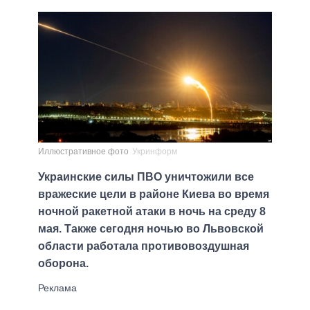
Иллюстративное фото
Укринформ
Украинские силы ПВО уничтожили все
вражеские цели в районе Киева во время
ночной ракетной атаки в ночь на среду 8
мая. Также сегодня ночью во Львовской
области работала противовоздушная
оборона.