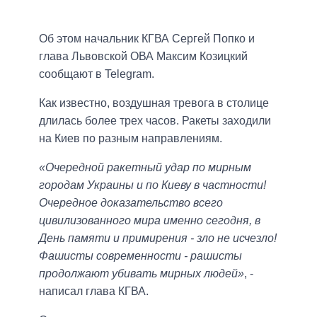
Об этом начальник КГВА Сергей Попко и
глава Львовской ОВА Максим Козицкий
сообщают в Telegram.
Как известно, воздушная тревога в столице
длилась более трех часов. Ракеты заходили
на Киев по разным направлениям.
«Очередной ракетный удар по мирным
городам Украины и по Киеву в частности!
Очередное доказательство всего
цивилизованного мира именно сегодня, в
День памяти и примирения - зло не исчезло!
Фашисты современности - рашисты
продолжают убивать мирных людей»
, -
написал глава КГВА.