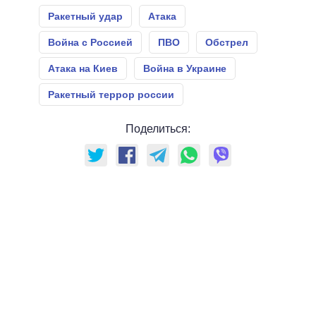
Ракетный удар
Атака
Война с Россией
ПВО
Обстрел
Атака на Киев
Война в Украине
Ракетный террор россии
Поделиться: