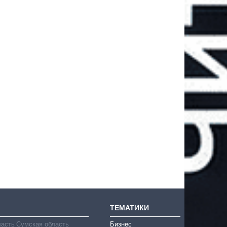
ТЕМАТИКИ
ласть
Сумская область
Бизнес