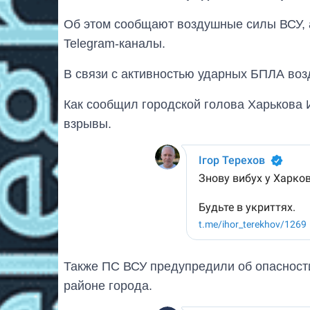
Об этом сообщают воздушные силы ВСУ, 
Telegram-каналы.
В связи с активностью ударных БПЛА воз
Как сообщил городской голова Харькова 
взрывы.
Также ПС ВСУ предупредили об опасност
районе города.