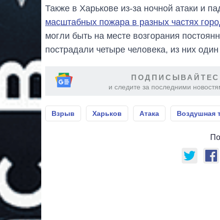
Также в Харькове из-за ночной атаки и 
масштабных пожара в разных частях гор
могли быть на месте возгорания постоянн
пострадали четыре человека, из них один
ПОДПИСЫВАЙТЕС
и следите за последними новостя
Взрыв
Харьков
Атака
Воздушная 
По