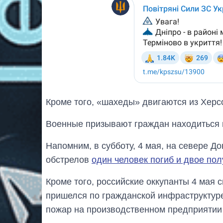
Кроме того, «шахеды» двигаются из Херс
Военные призывают граждан находиться в
Напомним, в субботу, 4 мая, на севере До
обстрелов
один человек погиб и двое по
Кроме того, российские оккупанты 4 мая 
пришелся по гражданской инфраструктуре
пожар на производственном предприятии