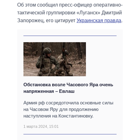
Об этом сообщил пресс-офицер оперативно-
тактической группировки «Луганск» Дмитрий
Запорожец, его цитирует
Украинская правда
.
Обстановка возле Часового Яра очень
напряженная – Евлаш
Армия рф сосредоточила основные силы
на Часовом Яру для продолжению
наступления на Константиновку.
1 марта 2024, 15:01