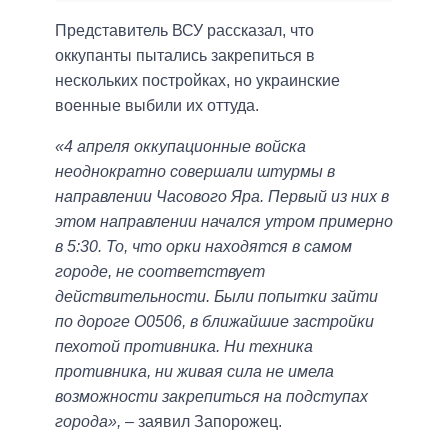
Представитель ВСУ рассказал, что
оккупанты пытались закрепиться в
нескольких постройках, но украинские
военные выбили их оттуда.
«4 апреля оккупационные войска
неоднократно совершали штурмы в
направлении Часового Яра. Первый из них в
этом направлении начался утром примерно
в 5:30. То, что орки находятся в самом
городе, не соответствует
действительности. Были попытки зайти
по дороге О0506, в ближайшие застройки
пехотой противника. Ни техника
противника, ни живая сила не имела
возможности закрепиться на подступах
города»,
– заявил Запорожец.