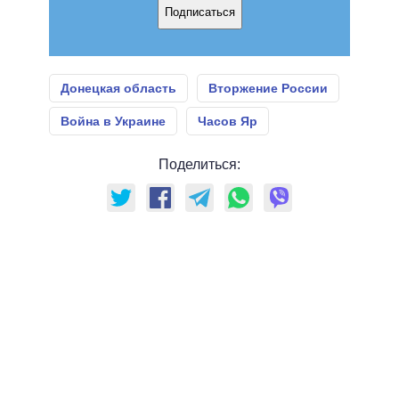
Подписаться
Донецкая область
Вторжение России
Война в Украине
Часов Яр
Поделиться: