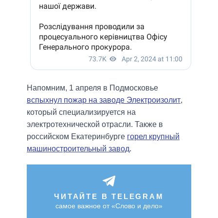
Напомним, 1 апреля в Подмосковье
вспыхнул пожар на заводе Электроизолит
,
который специализируется на
электротехнической отрасли. Также в
российском Екатеринбурге
горел крупный
машиностроительный завод
.
ЧИТАЙТЕ В TELEGRAM
самое важное от «Слово и дело»