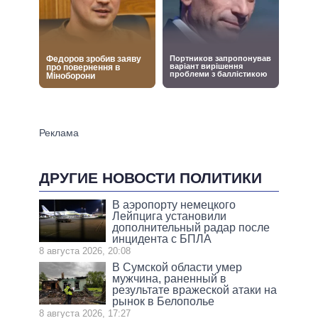
ДРУГИЕ НОВОСТИ ПОЛИТИКИ
В аэропорту немецкого
Лейпцига установили
дополнительный радар после
инцидента с БПЛА
8 августа 2026, 20:08
В Сумской области умер
мужчина, раненный в
результате вражеской атаки на
рынок в Белополье
8 августа 2026, 17:27