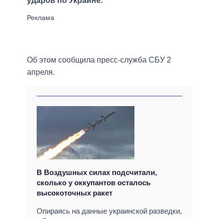
ударов по Украине.
Об этом сообщила пресс-служба СБУ 2
апреля.
В Воздушных силах подсчитали,
сколько у оккупантов осталось
высокоточных ракет
Опираясь на данные украинской разведки,