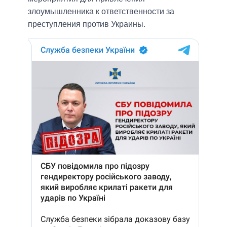
злоумышленника к ответственности за
преступления против Украины.