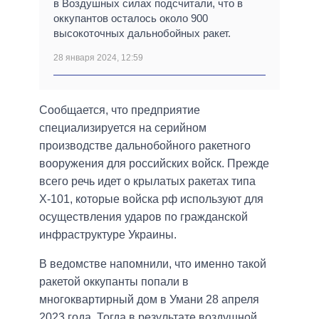
в Воздушных силах подсчитали, что в
оккупантов осталось около 900
высокоточных дальнобойных ракет.
28 января 2024, 12:59
Сообщается, что предприятие
специализируется на серийном
производстве дальнобойного ракетного
вооружения для российских войск. Прежде
всего речь идет о крылатых ракетах типа
Х-101, которые войска рф используют для
осуществления ударов по гражданской
инфраструктуре Украины.
В ведомстве напомнили, что именно такой
ракетой оккупанты попали в
многоквартирный дом в Умани 28 апреля
2023 года. Тогда в результате воздушной