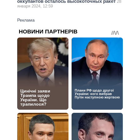
оккупантов осталось высокоточных ракет
28
января 2024, 12:59