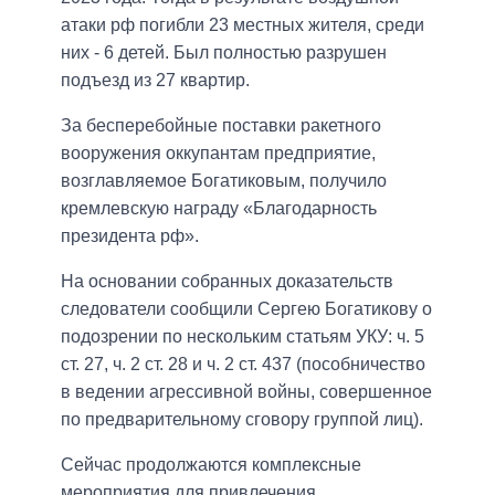
атаки рф погибли 23 местных жителя, среди
них - 6 детей. Был полностью разрушен
подъезд из 27 квартир.
За бесперебойные поставки ракетного
вооружения оккупантам предприятие,
возглавляемое Богатиковым, получило
кремлевскую награду «Благодарность
президента рф».
На основании собранных доказательств
следователи сообщили Сергею Богатикову о
подозрении по нескольким статьям УКУ: ч. 5
ст. 27, ч. 2 ст. 28 и ч. 2 ст. 437 (пособничество
в ведении агрессивной войны, совершенное
по предварительному сговору группой лиц).
Сейчас продолжаются комплексные
мероприятия для привлечения