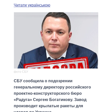
Читати українською
фото СБУ
СБУ сообщила о подозрении
генеральному директору российского
проектно-конструкторского бюро
«Радуга» Сергею Богатикову. Завод
производит крылатые ракеты для