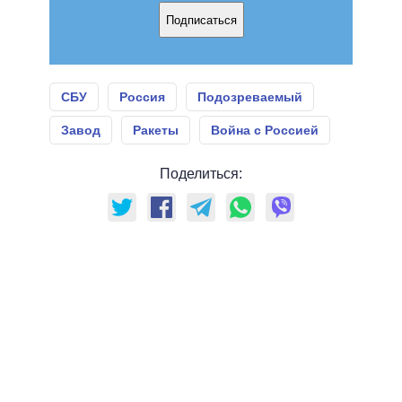
Подписаться
СБУ
Россия
Подозреваемый
Завод
Ракеты
Война с Россией
Поделиться: