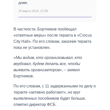
доме.
25 марта 2024, 21:09
В частности, Бортников пообещал
«ответные меры» после теракта в «Crocus
City Hall». По его словам, заказчик теракта
пока не установлен.
«Мы видим, кто организовывал, кто
вербовал, будем делать все, чтобы
выявить организаторов»
, – заявил
Бортников.
По его словам, с 11 задержанными по делу о
теракте «активно работают», но круг
выявленных пособников будет больше,
отметил директор ФСБ.