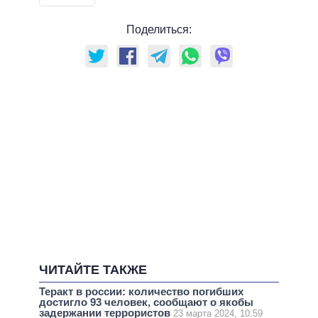
Поделиться:
ЧИТАЙТЕ ТАКЖЕ
Теракт в россии: количество погибших
достигло 93 человек, сообщают о якобы
задержании террористов
23 марта 2024, 10:59