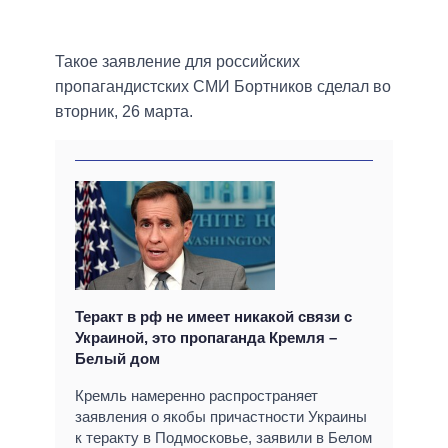
Такое заявление для российских
пропагандистских СМИ Бортников сделал во
вторник, 26 марта.
Теракт в рф не имеет никакой связи с
Украиной, это пропаганда Кремля –
Белый дом
Кремль намеренно распространяет
заявления о якобы причастности Украины
к теракту в Подмосковье, заявили в Белом