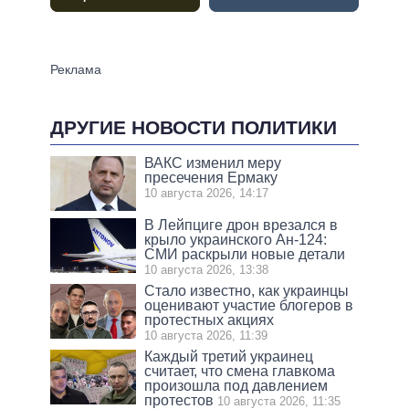
ДРУГИЕ НОВОСТИ ПОЛИТИКИ
ВАКС изменил меру
пресечения Ермаку
10 августа 2026, 14:17
В Лейпциге дрон врезался в
крыло украинского Ан-124:
СМИ раскрыли новые детали
10 августа 2026, 13:38
Стало известно, как украинцы
оценивают участие блогеров в
протестных акциях
10 августа 2026, 11:39
Каждый третий украинец
считает, что смена главкома
произошла под давлением
протестов
10 августа 2026, 11:35