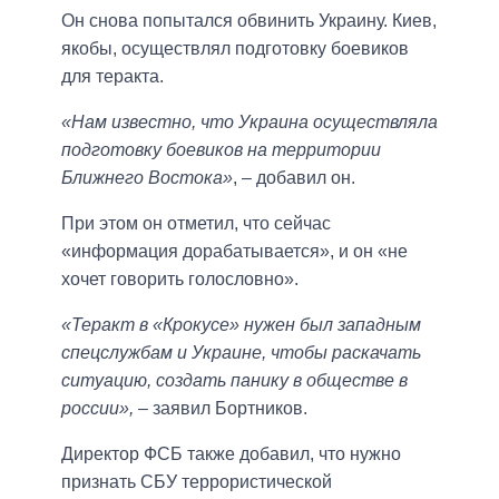
Он снова попытался обвинить Украину. Киев,
якобы, осуществлял подготовку боевиков
для теракта.
«Нам известно, что Украина осуществляла
подготовку боевиков на территории
Ближнего Востока»
, – добавил он.
При этом он отметил, что сейчас
«информация дорабатывается», и он «не
хочет говорить голословно».
«Теракт в «Крокусе» нужен был западным
спецслужбам и Украине, чтобы раскачать
ситуацию, создать панику в обществе в
россии»,
– заявил Бортников.
Директор ФСБ также добавил, что нужно
признать СБУ террористической