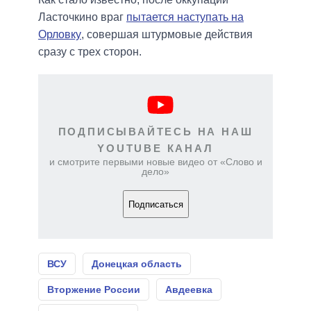
Ласточкино враг
пытается наступать на
Орловку
, совершая штурмовые действия
сразу с трех сторон.
ПОДПИСЫВАЙТЕСЬ НА НАШ
YOUTUBE КАНАЛ
и смотрите первыми новые видео от «Слово и
дело»
Подписаться
ВСУ
Донецкая область
Вторжение России
Авдеевка