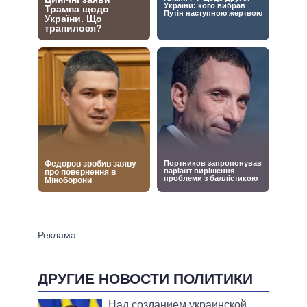
ДРУГИЕ НОВОСТИ ПОЛИТИКИ
Над созданием украинской