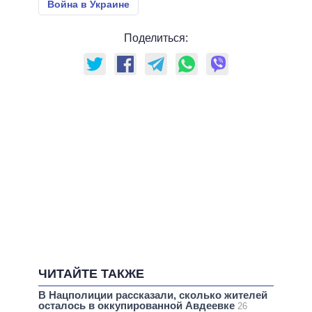
Война в Украине
Поделиться:
ЧИТАЙТЕ ТАКЖЕ
В Нацполиции рассказали, сколько жителей
осталось в оккупированной Авдеевке
26