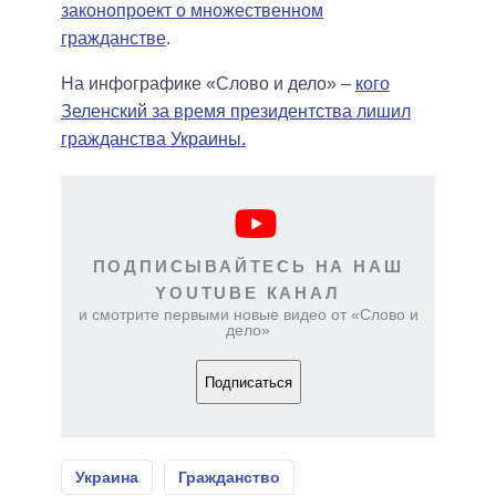
законопроект о множественном
гражданстве
.
На инфографике «Слово и дело» –
кого
Зеленский за время президентства лишил
гражданства Украины.
ПОДПИСЫВАЙТЕСЬ НА НАШ
YOUTUBE КАНАЛ
и смотрите первыми новые видео от «Слово и
дело»
Подписаться
Украина
Гражданство