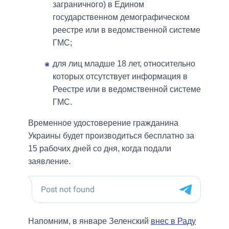
заграничного) в Едином
государственном демографическом
реестре или в ведомственной системе
ГМС;
для лиц младше 18 лет, относительно
которых отсутствует информация в
Реестре или в ведомственной системе
ГМС.
Временное удостоверение гражданина
Украины будет производиться бесплатно за
15 рабочих дней со дня, когда подали
заявление.
Напомним, в январе Зеленский
внес в Раду