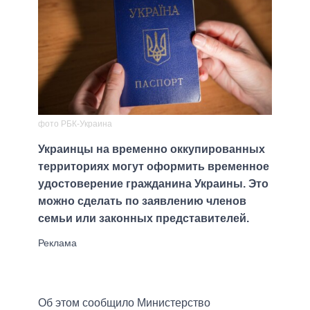
фото РБК-Украина
Украинцы на временно оккупированных
территориях могут оформить временное
удостоверение гражданина Украины. Это
можно сделать по заявлению членов
семьи или законных представителей.
Об этом сообщило Министерство