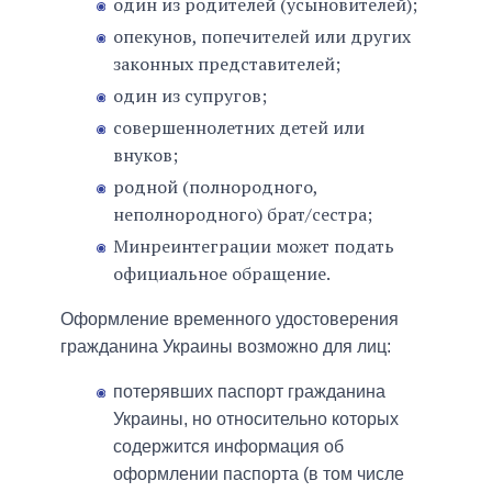
один из родителей (усыновителей);
опекунов, попечителей или других
законных представителей;
один из супругов;
совершеннолетних детей или
внуков;
родной (полнородного,
неполнородного) брат/сестра;
Минреинтеграции может подать
официальное обращение.
Оформление временного удостоверения
гражданина Украины возможно для лиц:
потерявших паспорт гражданина
Украины, но относительно которых
содержится информация об
оформлении паспорта (в том числе