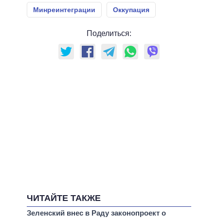
Минреинтеграции
Оккупация
Поделиться:
ЧИТАЙТЕ ТАКЖЕ
Зеленский внес в Раду законопроект о