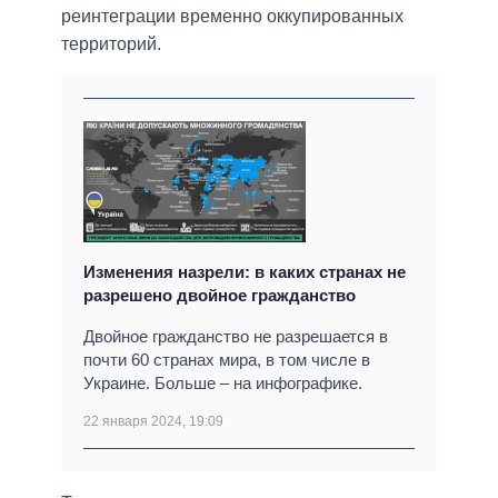
реинтеграции временно оккупированных
территорий.
Изменения назрели: в каких странах не
разрешено двойное гражданство
Двойное гражданство не разрешается в
почти 60 странах мира, в том числе в
Украине. Больше – на инфографике.
22 января 2024, 19:09