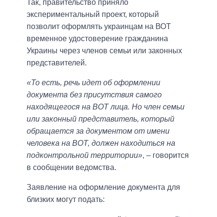
Так, правительство приняло
экспериментальный проект, который
позволит оформлять украинцам на ВОТ
временное удостоверение гражданина
Украины через членов семьи или законных
представителей.
«То есть, речь идет об оформлении
документа без присутствия самого
находящегося на ВОТ лица. Но член семьи
или законный представитель, который
обращается за документом от имени
человека на ВОТ, должен находиться на
подконтрольной территории»
, – говорится
в сообщении ведомства.
Заявление на оформление документа для
близких могут подать: