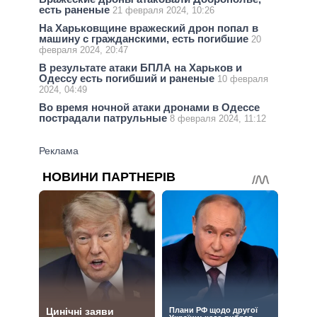
есть раненые
21 февраля 2024, 10:26
На Харьковщине вражеский дрон попал в
машину с гражданскими, есть погибшие
20
февраля 2024, 20:47
В результате атаки БПЛА на Харьков и
Одессу есть погибший и раненые
10 февраля
2024, 04:49
Во время ночной атаки дронами в Одессе
пострадали патрульные
8 февраля 2024, 11:12