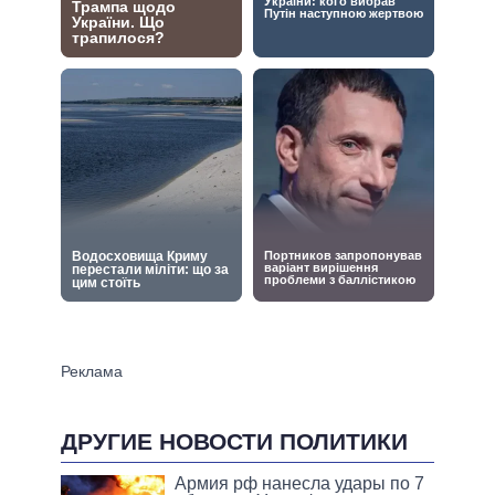
ДРУГИЕ НОВОСТИ ПОЛИТИКИ
Армия рф нанесла удары по 7