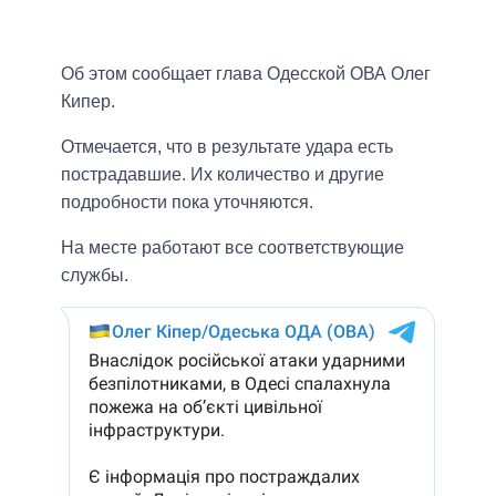
Об этом сообщает глава Одесской ОВА Олег
Кипер.
Отмечается, что в результате удара есть
пострадавшие. Их количество и другие
подробности пока уточняются.
На месте работают все соответствующие
службы.