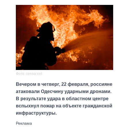
Фото: censor.net
Вечером в четверг, 22 февраля, россияне
атаковали Одесчину ударными дронами.
В результате удара в областном центре
вспыхнул пожар на объекте гражданской
инфраструктуры.