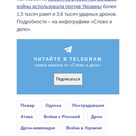
войны использовала против Украины
более
1,5 тысяч ракет и 3,6 тысяч ударных дронов.
Подробности – на инфографике «Слово и
дело».
ЧИТАЙТЕ В TELEGRAM
самое важное от «Слово и дело»
Подписаться
Пожар
Одесса
Пострадавшие
Атака
Война с Россией
Дрон
Дрон-камикадзе
Война в Украине