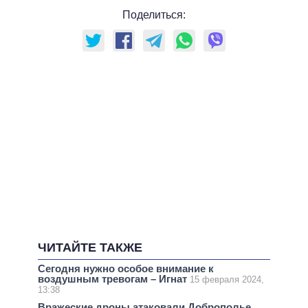
Поделиться:
ЧИТАЙТЕ ТАКЖЕ
Сегодня нужно особое внимание к
воздушным тревогам – Игнат
15 февраля 2024,
13:38
Вражеские дроны атаковали Доброполье,