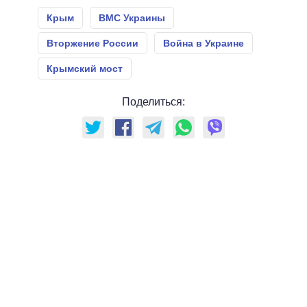
Крым
ВМС Украины
Вторжение России
Война в Украине
Крымский мост
Поделиться: