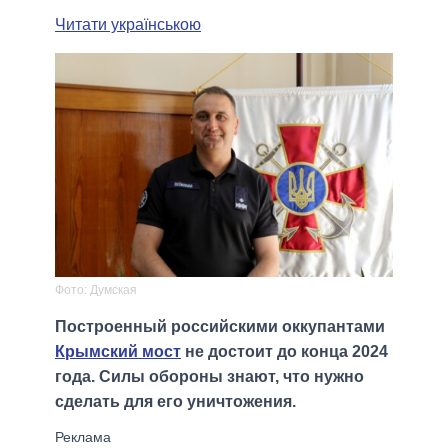
Читати українською
Фото: Думская
Построенный российскими оккупантами
Крымский мост
не достоит до конца 2024
года. Силы обороны знают, что нужно
сделать для его уничтожения.