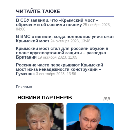
ЧИТАЙТЕ ТАКЖЕ
В СБУ заявили, что «Крымский мост –
обречен» и объяснили почему
25 ноября 2023,
04:06
В ВМС ответили, когда полностью уничтожат
Крымский мост
24 октября 2023, 13:48
Крымский мост стал для россиян обузой в
плане круглосуточной защиты – разведка
Британии
19 октября 2023, 11:05
Россияне часто перекрывают Крымский
мост из-за ненадежности конструкции –
Гуменюк
3 сентября 2023, 13:56