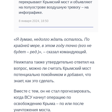
перекрывают Крымский мост и объявляют
на полуострове воздушную тревогу – на
инфографике.
8 января 2024, 18:50
«Я думаю, недолго ждать осталось. По
крайней мере, в этом году точно (его не
будет – ред.)»,
– сказал командующий.
Неижпапа также утвердительно ответил на
вопрос, можно ли считать Крымский мост
потенциально покойником и добавил, что
знает, как это сделать.
Вместе с тем, он не стал прогнозировать,
когда ВСУ начнут операцию по
освобождению Крыма – по или после
уничтожения моста.