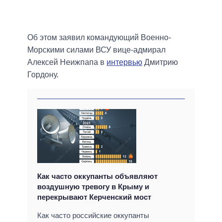
Об этом заявил командующий Военно-
Морскими силами ВСУ вице-адмирал
Алексей Неижпапа в
интервью
Дмитрию
Гордону.
Как часто оккупанты объявляют
воздушную тревогу в Крыму и
перекрывают Керченский мост
Как часто российские оккупанты