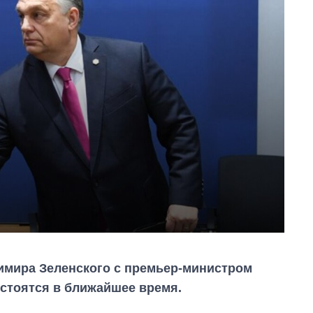
имира Зеленского с премьер-министром
стоятся в ближайшее время.