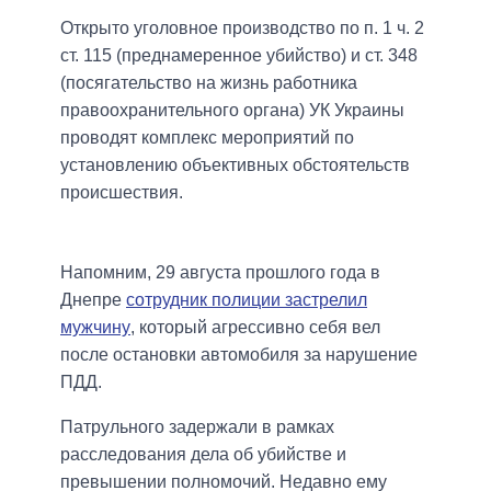
Открыто уголовное производство по п. 1 ч. 2
ст. 115 (преднамеренное убийство) и ст. 348
(посягательство на жизнь работника
правоохранительного органа) УК Украины
проводят комплекс мероприятий по
установлению объективных обстоятельств
происшествия.
Напомним, 29 августа прошлого года в
Днепре
сотрудник полиции застрелил
мужчину
, который агрессивно себя вел
после остановки автомобиля за нарушение
ПДД.
Патрульного задержали в рамках
расследования дела об убийстве и
превышении полномочий. Недавно ему