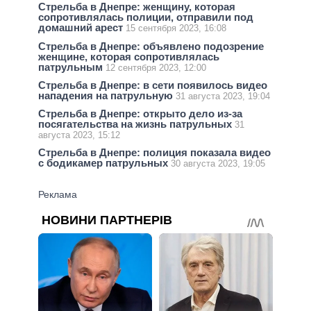
Стрельба в Днепре: женщину, которая
сопротивлялась полиции, отправили под
домашний арест
15 сентября 2023, 16:08
Стрельба в Днепре: объявлено подозрение
женщине, которая сопротивлялась
патрульным
12 сентября 2023, 12:00
Стрельба в Днепре: в сети появилось видео
нападения на патрульную
31 августа 2023, 19:04
Стрельба в Днепре: открыто дело из-за
посягательства на жизнь патрульных
31
августа 2023, 15:12
Стрельба в Днепре: полиция показала видео
с бодикамер патрульных
30 августа 2023, 19:05