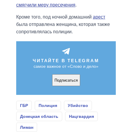
смягчили меру пресечения
.
Кроме того, под ночной домашний
арест
была отправлена женщина, которая также
сопротивлялась полиции.
ЧИТАЙТЕ В TELEGRAM
самое важное от «Слово и дело»
Подписаться
ГБР
Полиция
Убийство
Донецкая область
Нацгвардия
Лиман