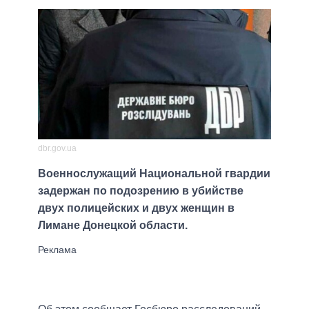
dbr.gov.ua
Военнослужащий Национальной гвардии
задержан по подозрению в убийстве
двух полицейских и двух женщин в
Лимане Донецкой области.