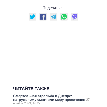
Поделиться:
ЧИТАЙТЕ ТАКЖЕ
Смертельная стрельба в Днепре:
патрульному смягчили меру пресечения
27
ноября 2023, 16:29