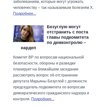
заболеваниям, которые могут угрожать
человечеству – так называемым болезням Х.
Подробнее...
Безуглую могут
отстранить с поста
главы подкомитета
по демконтролю –
нардеп
Комитет ВР по вопросам национальной
безопасности, обороны и разведки
планирует на ближайшем заседании
рассмотреть вопрос об отстранении
депутата Марьяны Безуглой с должности
председатель подкомитета по вопросам
демократического гражданского надзора и
контроля.
Подробнее...