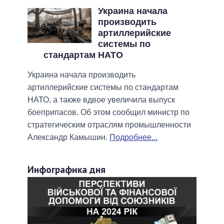
Украина начала
производить
артиллерийские
системы по
стандартам НАТО
Украина начала производить
артиллерийские системы по стандартам
НАТО, а также вдвое увеличила выпуск
боеприпасов. Об этом сообщил министр по
стратегическим отраслям промышленности
Александр Камышин.
Подробнее...
Инфографика дня