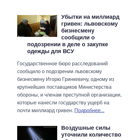
Убытки на миллиард
гривен: львовскому
бизнесмену
сообщили о
подозрении в деле о закупке
одежды для ВСУ
Государственное бюро расследований
сообщило о подозрении львовскому
бизнесмену Игорю Гринкевичу, одному из
крупнейших поставщиков Министерства
обороны, и членам преступной организации,
которые нанесли государству ущерб на
почти миллиард гривен.
Подробнее...
Воздушные силы
уточнили количество