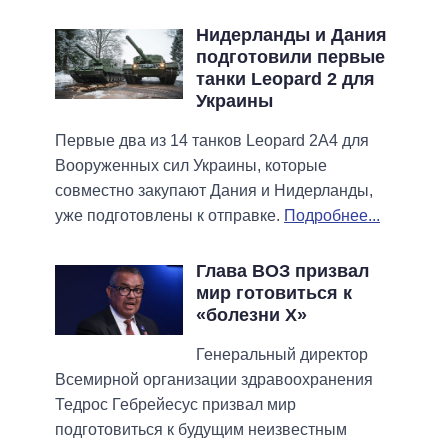
Нидерланды и Дания
подготовили первые
танки Leopard 2 для
Украины
Первые два из 14 танков Leopard 2A4 для
Вооруженных сил Украины, которые
совместно закупают Дания и Нидерланды,
уже подготовлены к отправке.
Подробнее...
Глава ВОЗ призвал
мир готовиться к
«болезни Х»
Генеральный директор
Всемирной организации здравоохранения
Тедрос Гебрейесус призвал мир
подготовиться к будущим неизвестным