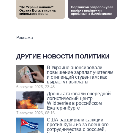
ДРУГИЕ НОВОСТИ ПОЛИТИКИ
В Украине анонсировали
повышение зарплат учителям
и стипендий студентам: как
вырастут выплаты
6 августа 2026, 23:45
Дроны атаковали очередной
логистический центр
Wildberries в российском
Екатеринбурге
7 августа 2026, 08:16
США расширили санкции
против Кубы из-за военного
сотрудничества с россией,