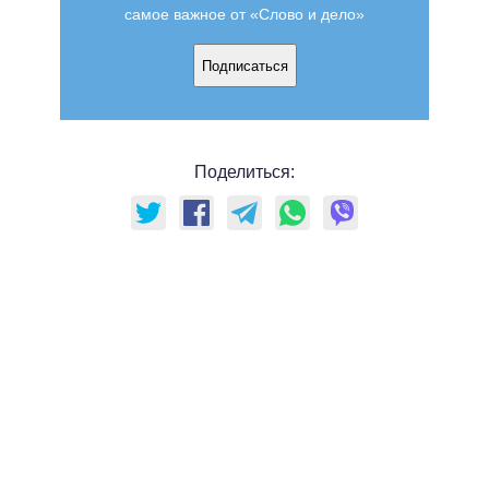
самое важное от «Слово и дело»
Подписаться
Поделиться: