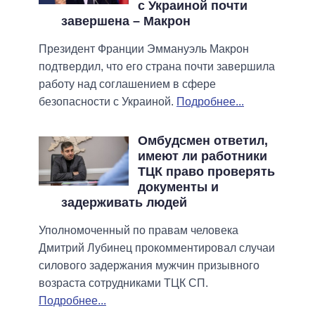
с Украиной почти
завершена – Макрон
Президент Франции Эммануэль Макрон
подтвердил, что его страна почти завершила
работу над соглашением в сфере
безопасности с Украиной.
Подробнее...
Омбудсмен ответил,
имеют ли работники
ТЦК право проверять
документы и
задерживать людей
Уполномоченный по правам человека
Дмитрий Лубинец прокомментировал случаи
силового задержания мужчин призывного
возраста сотрудниками ТЦК СП.
Подробнее...