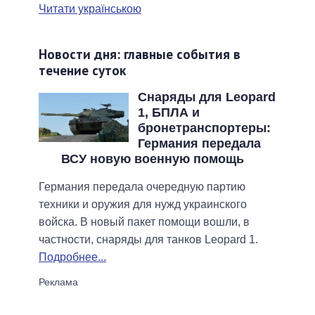
Читати українською
Новости дня: главные события в
течение суток
Снаряды для Leopard
1, БПЛА и
бронетранспортеры:
Германия передала
ВСУ новую военную помощь
Германия передала очередную партию
техники и оружия для нужд украинского
войска. В новый пакет помощи вошли, в
частности, снаряды для танков Leopard 1.
Подробнее...