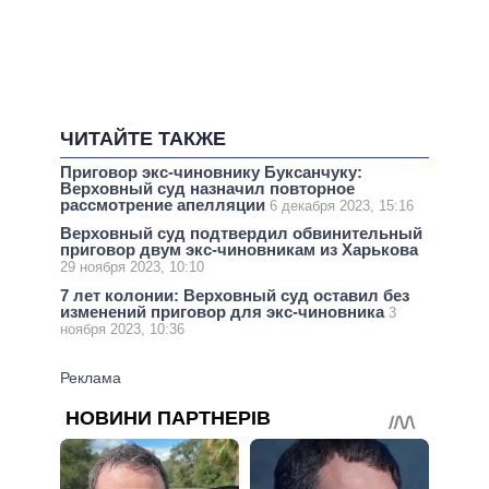
ЧИТАЙТЕ ТАКЖЕ
Приговор экс-чиновнику Буксанчуку:
Верховный суд назначил повторное
рассмотрение апелляции
6 декабря 2023, 15:16
Верховный суд подтвердил обвинительный
приговор двум экс-чиновникам из Харькова
29 ноября 2023, 10:10
7 лет колонии: Верховный суд оставил без
изменений приговор для экс-чиновника
3
ноября 2023, 10:36