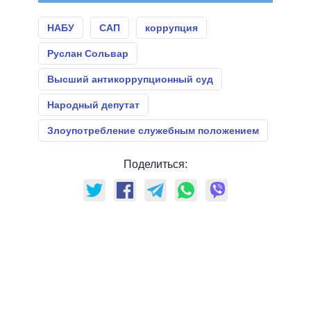
НАБУ
САП
коррупция
Руслан Сольвар
Высший антикоррупционный суд
Народный депутат
Злоупотребление служебным положением
Поделиться: