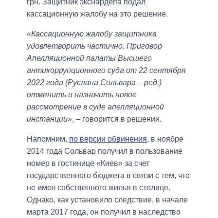
грн. Защитник экснардепа подал
кассационную жалобу на это решение.
«Кассационную жалобу защитника
удовлетворить частично. Приговор
Апелляционной палаты Высшего
антикоррупционного суда от 22 сентября
2022 года (Руслана Сольвара – ред.)
отменить и назначить новое
рассмотрение в суде апелляционной
инстанции»
, – говорится в решении.
Напомним,
по версии обвинения
, в ноябре
2014 года Сольвар получил в пользование
номер в гостинице «Киев» за счет
государственного бюджета в связи с тем, что
не имел собственного жилья в столице.
Однако, как установило следствие, в начале
марта 2017 года, он получил в наследство