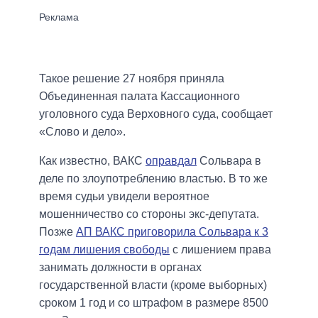
Такое решение 27 ноября приняла
Объединенная палата Кассационного
уголовного суда Верховного суда, сообщает
«Слово и дело».
Как известно, ВАКС
оправдал
Сольвара в
деле по злоупотреблению властью. В то же
время судьи увидели вероятное
мошенничество со стороны экс-депутата.
Позже
АП ВАКС приговорила Сольвара к 3
годам лишения свободы
с лишением права
занимать должности в органах
государственной власти (кроме выборных)
сроком 1 год и со штрафом в размере 8500