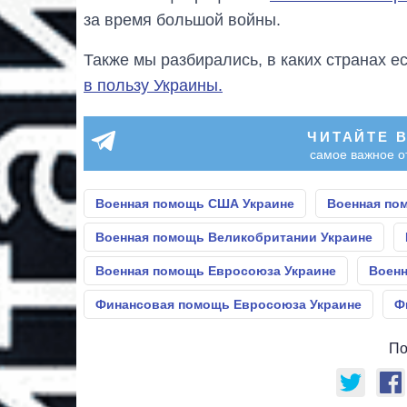
за время большой войны.
Также мы разбирались, в каких странах е
в пользу Украины.
ЧИТАЙТЕ 
самое важное о
Военная помощь США Украине
Военная по
Военная помощь Великобритании Украине
Военная помощь Евросоюза Украине
Военн
Финансовая помощь Евросоюза Украине
Ф
По