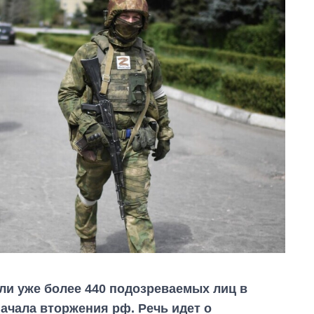
ли уже более 440 подозреваемых лиц в
ачала вторжения рф. Речь идет о