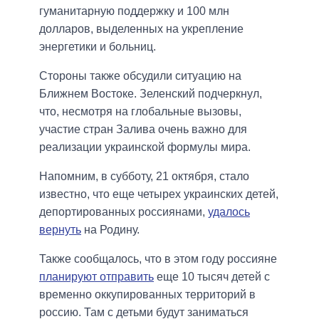
гуманитарную поддержку и 100 млн
долларов, выделенных на укрепление
энергетики и больниц.
Стороны также обсудили ситуацию на
Ближнем Востоке. Зеленский подчеркнул,
что, несмотря на глобальные вызовы,
участие стран Залива очень важно для
реализации украинской формулы мира.
Напомним, в субботу, 21 октября, стало
известно, что еще четырех украинских детей,
депортированных россиянами,
удалось
вернуть
на Родину.
Также сообщалось, что в этом году россияне
планируют отправить
еще 10 тысяч детей с
временно оккупированных территорий в
россию. Там с детьми будут заниматься