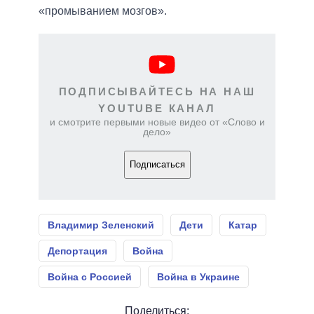
«промыванием мозгов».
ПОДПИСЫВАЙТЕСЬ НА НАШ
YOUTUBE КАНАЛ
и смотрите первыми новые видео от «Слово и
дело»
Подписаться
Владимир Зеленский
Дети
Катар
Депортация
Война
Война с Россией
Война в Украине
Поделиться: