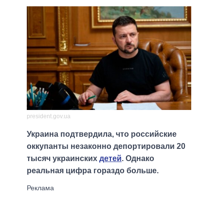
president.gov.ua
Украина подтвердила, что российские
оккупанты незаконно депортировали 20
тысяч украинских
детей
. Однако
реальная цифра гораздо больше.