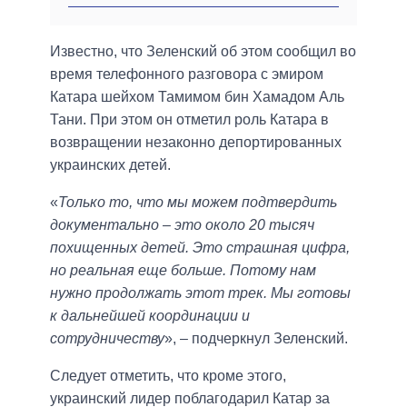
Известно, что Зеленский об этом сообщил во
время телефонного разговора с эмиром
Катара шейхом Тамимом бин Хамадом Аль
Тани. При этом он отметил роль Катара в
возвращении незаконно депортированных
украинских детей.
«
Только то, что мы можем подтвердить
документально – это около 20 тысяч
похищенных детей. Это страшная цифра,
но реальная еще больше. Потому нам
нужно продолжать этот трек. Мы готовы
к дальнейшей координации и
сотрудничеству
», – подчеркнул Зеленский.
Следует отметить, что кроме этого,
украинский лидер поблагодарил Катар за