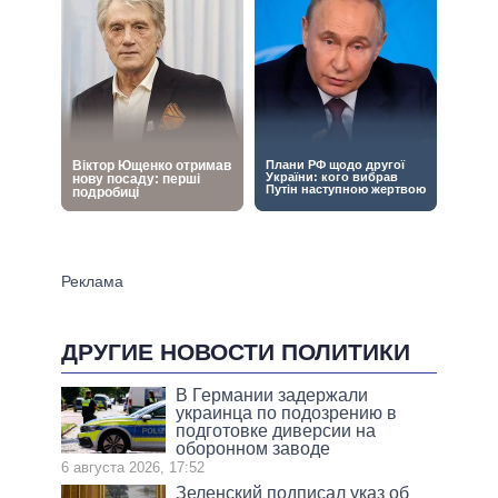
ДРУГИЕ НОВОСТИ ПОЛИТИКИ
В Германии задержали
украинца по подозрению в
подготовке диверсии на
оборонном заводе
6 августа 2026, 17:52
Зеленский подписал указ об