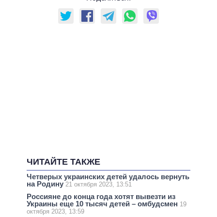
ЧИТАЙТЕ ТАКЖЕ
Четверых украинских детей удалось вернуть
на Родину
21 октября 2023, 13:51
Россияне до конца года хотят вывезти из
Украины еще 10 тысяч детей – омбудсмен
19
октября 2023, 13:59