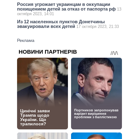
Россия угрожает украинцам в оккупации
похищением детей за отказ от паспорта рф
13
октября 2023, 14:01
Из 12 населенных пунктов Донетчины
эвакуировали всех детей
17 октября 2023, 21:33