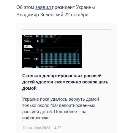
Об этом
заявил
президент Украины
Владимир Зеленский 22 октября.
Сколько депортированных россией
детей удается ежемесячно возвращать
домой
Украине пока удалось вернуть домой
только около 400 депортированных
россией детей. Подробнее – на
инфографике.
18 октября 2023, 14:27