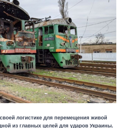
 своей логистике для перемещения живой
дной из главных целей для ударов Украины.