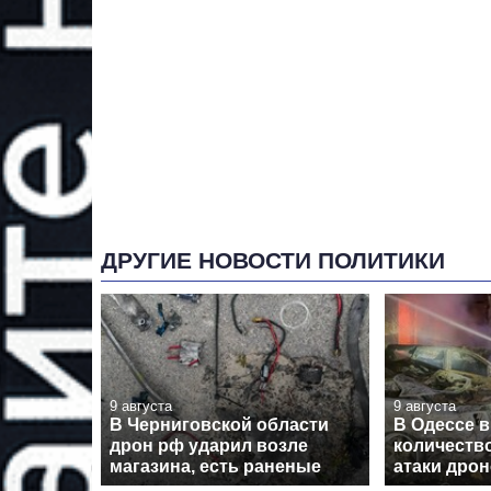
ДРУГИЕ НОВОСТИ ПОЛИТИКИ
9 августа
9 августа
В Черниговской области
В Одессе 
дрон рф ударил возле
количеств
магазина, есть раненые
атаки дро