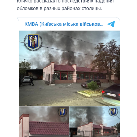
Кличко рассказал о последствиях падения
обломков в разных районах столицы.