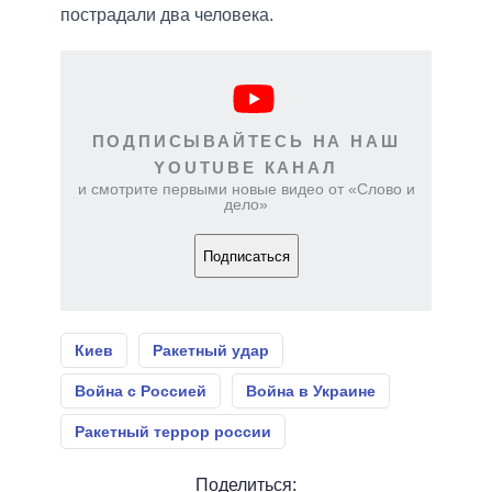
пострадали два человека.
ПОДПИСЫВАЙТЕСЬ НА НАШ
YOUTUBE КАНАЛ
и смотрите первыми новые видео от «Слово и
дело»
Подписаться
Киев
Ракетный удар
Война с Россией
Война в Украине
Ракетный террор россии
Поделиться: