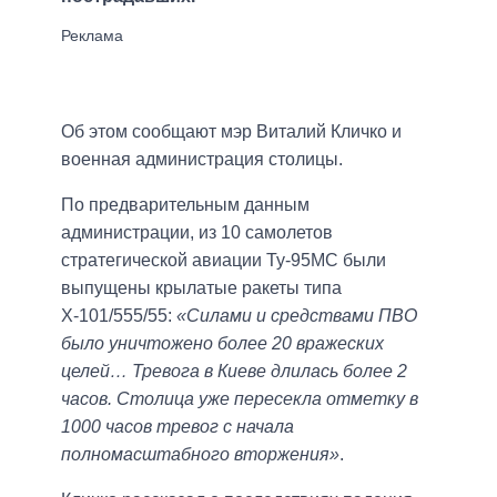
Об этом сообщают мэр Виталий Кличко и
военная администрация столицы.
По предварительным данным
администрации, из 10 самолетов
стратегической авиации Ту-95МС были
выпущены крылатые ракеты типа
Х-101/555/55:
«Силами и средствами ПВО
было уничтожено более 20 вражеских
целей… Тревога в Киеве длилась более 2
часов. Столица уже пересекла отметку в
1000 часов тревог с начала
полномасштабного вторжения»
.