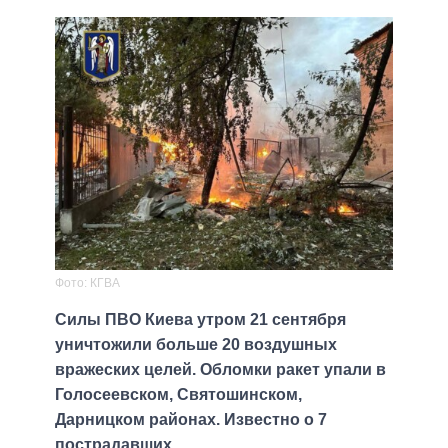
Фото: КГВА
Силы ПВО Киева утром 21 сентября
уничтожили больше 20 воздушных
вражеских целей. Обломки ракет упали в
Голосеевском, Святошинском,
Дарницком районах. Известно о 7
пострадавших.