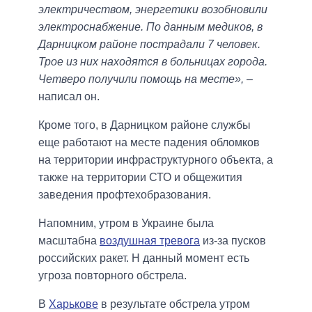
электричеством, энергетики возобновили
электроснабжение. По данным медиков, в
Дарницком районе пострадали 7 человек.
Трое из них находятся в больницах города.
Четверо получили помощь на месте»,
–
написал он.
Кроме того, в Дарницком районе службы
еще работают на месте падения обломков
на территории инфраструктурного объекта, а
также на территории СТО и общежития
заведения профтехобразования.
Напомним, утром в Украине была
масштабна
воздушная тревога
из-за пусков
российских ракет. Н данный момент есть
угроза повторного обстрела.
В
Харькове
в результате обстрела утром