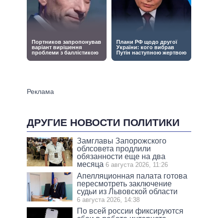
ДРУГИЕ НОВОСТИ ПОЛИТИКИ
Замглавы Запорожского
облсовета продлили
обязанности еще на два
месяца
6 августа 2026, 11:26
Апелляционная палата готова
пересмотреть заключение
судьи из Львовской области
6 августа 2026, 14:38
По всей россии фиксируются