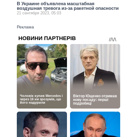
В Украине объявлена масштабная
воздушная тревога из-за ракетной опасности
21 сентября 2023, 05:03