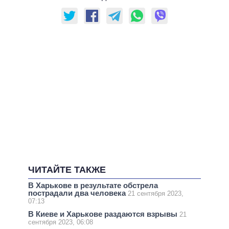
ЧИТАЙТЕ ТАКЖЕ
В Харькове в результате обстрела
пострадали два человека
21 сентября 2023,
07:13
В Киеве и Харькове раздаются взрывы
21
сентября 2023, 06:08