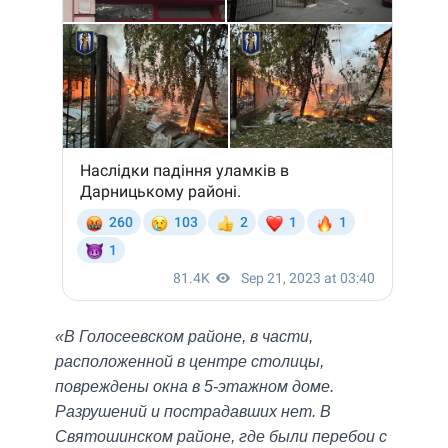
«В Голосеевском районе, в части,
расположенной в центре столицы,
повреждены окна в 5-этажном доме.
Разрушений и пострадавших нет. В
Святошинском районе, где были перебои с