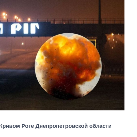
в Кривом Роге Днепропетровской области