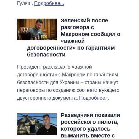
Гуляш.
Подробнее...
Зеленский после
разговора с
Макроном сообщил о
«важной
договоренности» по гарантиям
безопасности
Президент рассказал о «важной
договоренности» с Макроном по гарантиям
безопасности для Украины – страны начнут
переговоры по созданию соответствующего
двустороннего документа.
Подробнее...
Разведчики показали
российского пилота,
которого удалось
выманить вместе с