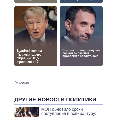
ДРУГИЕ НОВОСТИ ПОЛИТИКИ
МОН обновило сроки
поступления в аспирантуру: