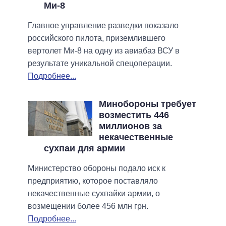
Ми-8
Главное управление разведки показало
российского пилота, приземлившего
вертолет Ми-8 на одну из авиабаз ВСУ в
результате уникальной спецоперации.
Подробнее...
Минобороны требует
возместить 446
миллионов за
некачественные
сухпаи для армии
Министерство обороны подало иск к
предприятию, которое поставляло
некачественные сухпайки армии, о
возмещении более 456 млн грн.
Подробнее...