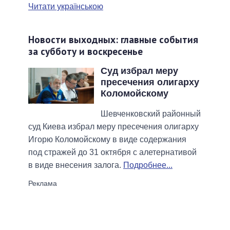
Читати українською
Новости выходных: главные события
за субботу и воскресенье
Суд избрал меру
пресечения олигарху
Коломойскому
Шевченковский районный
суд Киева избрал меру пресечения олигарху
Игорю Коломойскому в виде содержания
под стражей до 31 октября с алетернативой
в виде внесения залога.
Подробнее...