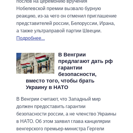
послов на церемонию вручения
Нобелевской премии вызвало бурную
реакцию, из-за чего он отменил приглашение
представителей россии, Белоруссии, Ирана,
а также ультраправой партии Швеции.
Подробнее...
В Венгрии
предлагают дать рф
гарантии
безопасности,
вместо того, чтобы брать
Украину в НАТО
В Венгрии считают, что Западный мир
должен предоставить гарантии
безопасности россии, а не членство Украины
в НАТО. Об этом заявил глава канцелярии
венгерского премьер-министра Гергели