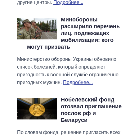
другие центры.
Подробнее...
Минобороны
расширило перечень
лиц, подлежащих
мобилизации: кого
могут призвать
Министерство обороны Украины обновило
список болезней, который определяет
пригодность к военной службе ограниченно
пригодных мужчин.
Подробнее...
Нобелевский фонд
отозвал приглашение
послов рф и
Беларуси
По словам фонда, решение пригласить всех