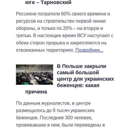
юге – Тарновский
Россияне потратили 60% своего времени и
ресурсов на строительство первой линии
обороны, и только по 20% – на вторую и
третью. В настоящее время ВСУ наступают с
обеих сторон прорыва и закрепляются на
отвоеванных территориях.
Подробнее...
В Польше закрыли
самый большой
центр для украинских
беженцев: какая
причина
По данным журналистов, в центре
размещалось до 9 тысяч украинских
беженцев. Последние 300 человек,
проживавших в нем, были переведены в