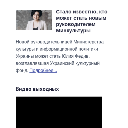
Стало известно, кто
может стать новым
руководителем
Минкультуры
Новой руководительницей Министерства
культуры и информационной политики
Украины может стать Юлия Федив,
возглавлявшая Украинский культурный
фонд.
Подробнее...
Видео выходных