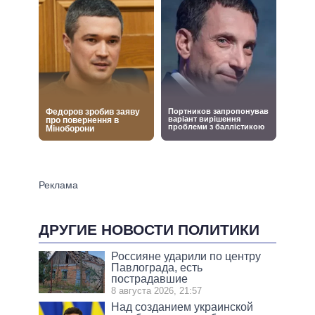
ДРУГИЕ НОВОСТИ ПОЛИТИКИ
Россияне ударили по центру
Павлограда, есть
пострадавшие
8 августа 2026, 21:57
Над созданием украинской