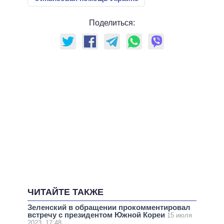
Поделиться:
ЧИТАЙТЕ ТАКЖЕ
Зеленский в обращении прокомментировал
встречу с президентом Южной Кореи
15 июля
2023, 17:48