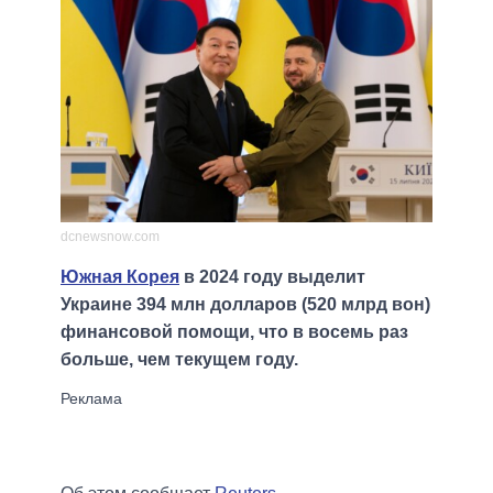
dcnewsnow.com
Южная Корея
в 2024 году выделит
Украине 394 млн долларов (520 млрд вон)
финансовой помощи, что в восемь раз
больше, чем текущем году.