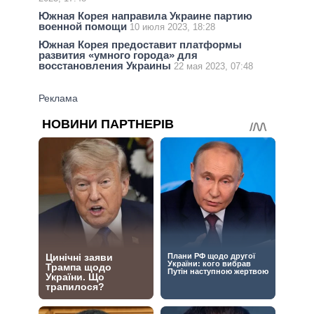
Южная Корея направила Украине партию
военной помощи
10 июля 2023, 18:28
Южная Корея предоставит платформы
развития «умного города» для
восстановления Украины
22 мая 2023, 07:48