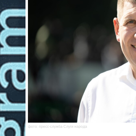
фото: пресс-служба Слуги народа