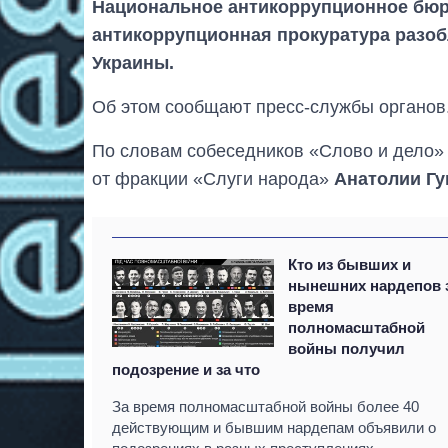
Национальное антикоррупционное бюр
антикоррупционная прокуратура разоб
Украины.
Об этом сообщают пресс-службы органов
По словам собеседников «Слово и дело» 
от фракции «Слуги народа»
Анатолии Гу
Кто из бывших и
нынешних нардепов 
время
полномасштабной
войны получил
подозрение и за что
За время полномасштабной войны более 40
действующим и бывшим нардепам объявили о