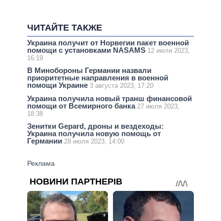
ЧИТАЙТЕ ТАКЖЕ
Украина получит от Норвегии пакет военной
помощи с установками NASAMS
12 июля 2023,
16:19
В Минобороны Германии назвали
приоритетные направления в военной
помощи Украине
3 августа 2023, 17:20
Украина получила новый транш финансовой
помощи от Всемирного банка
27 июля 2023,
18:38
Зенитки Gepard, дроны и вездеходы:
Украина получила новую помощь от
Германии
28 июля 2023, 14:00