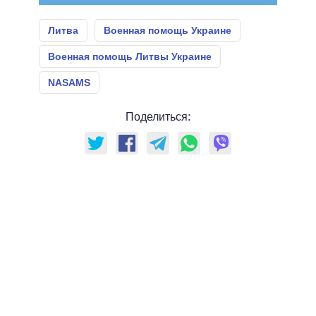
Литва
Военная помощь Украине
Военная помощь Литвы Украине
NASAMS
Поделиться: