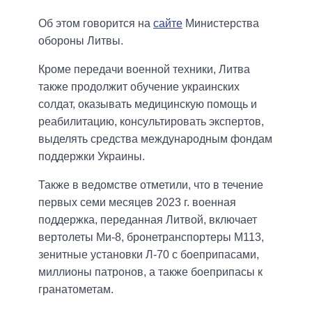
Об этом говорится на
сайте
Министерства
обороны Литвы.
Кроме передачи военной техники, Литва
также продолжит обучение украинских
солдат, оказывать медицинскую помощь и
реабилитацию, консультировать экспертов,
выделять средства международным фондам
поддержки Украины.
Также в ведомстве отметили, что в течение
первых семи месяцев 2023 г. военная
поддержка, переданная Литвой, включает
вертолеты Ми-8, бронетранспортеры М113,
зенитные установки Л-70 с боеприпасами,
миллионы патронов, а также боеприпасы к
гранатометам.