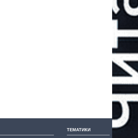
ТЕМАТИКИ