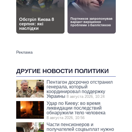
ДРУГИЕ НОВОСТИ ПОЛИТИКИ
Пентагон досрочно отстранил
генерала, который
координировал поддержку
Украины
8 августа 2026, 10:24
Удар по Киеву: во время
ликвидации последствий
обнаружили тело человека
8 августа 2026, 10:56
Части пенсионеров и
получателей соцвыплат нужно