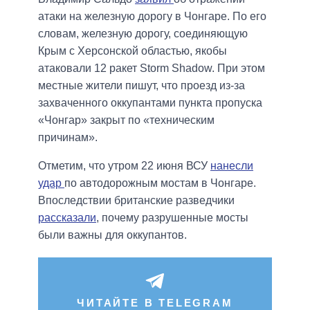
атаки на железную дорогу в Чонгаре. По его
словам, железную дорогу, соединяющую
Крым с Херсонской областью, якобы
атаковали 12 ракет Storm Shadow. При этом
местные жители пишут, что проезд из-за
захваченного оккупантами пункта пропуска
«Чонгар» закрыт по «техническим
причинам».
Отметим, что утром 22 июня ВСУ
нанесли
удар
по автодорожным мостам в Чонгаре.
Впоследствии британские разведчики
рассказали
, почему разрушенные мосты
были важны для оккупантов.
ЧИТАЙТЕ В TELEGRAM