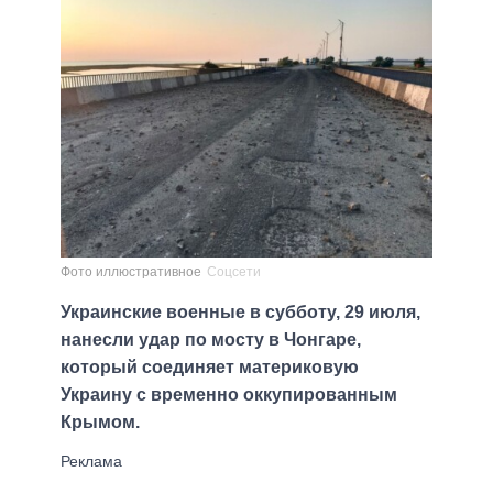
Фото иллюстративное
Соцсети
Украинские военные в субботу, 29 июля,
нанесли удар по мосту в Чонгаре,
который соединяет материковую
Украину с временно оккупированным
Крымом.