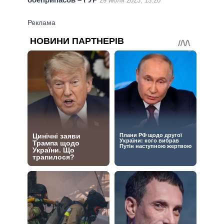
29 июля 2023, 13:20