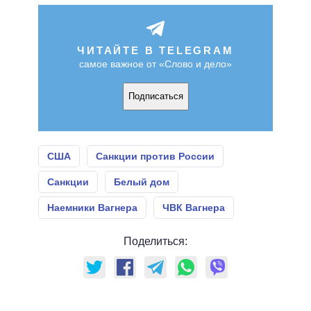
ЧИТАЙТЕ В TELEGRAM
самое важное от «Слово и дело»
Подписаться
США
Санкции против России
Санкции
Белый дом
Наемники Вагнера
ЧВК Вагнера
Поделиться: