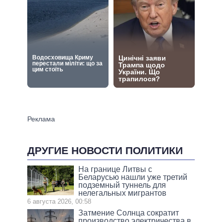
ДРУГИЕ НОВОСТИ ПОЛИТИКИ
На границе Литвы с
Беларусью нашли уже третий
подземный туннель для
нелегальных мигрантов
6 августа 2026, 00:58
Затмение Солнца сократит
производство электричества в