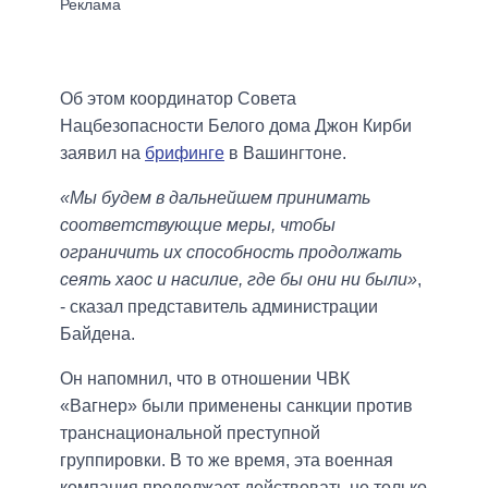
Об этом координатор Совета
Нацбезопасности Белого дома Джон Кирби
заявил на
брифинге
в Вашингтоне.
«Мы будем в дальнейшем принимать
соответствующие меры, чтобы
ограничить их способность продолжать
сеять хаос и насилие, где бы они ни были»
,
- сказал представитель администрации
Байдена.
Он напомнил, что в отношении ЧВК
«Вагнер» были применены санкции против
транснациональной преступной
группировки. В то же время, эта военная
компания продолжает действовать не только