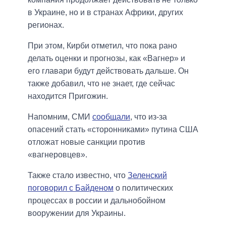
в Украине, но и в странах Африки, других
регионах.
При этом, Кирби отметил, что пока рано
делать оценки и прогнозы, как «Вагнер» и
его главари будут действовать дальше. Он
также добавил, что не знает, где сейчас
находится Пригожин.
Напомним, СМИ
сообщали
, что из-за
опасений стать «сторонниками» путина США
отложат новые санкции против
«вагнеровцев».
Также стало известно, что
Зеленский
поговорил с Байденом
о политических
процессах в россии и дальнобойном
вооружении для Украины.