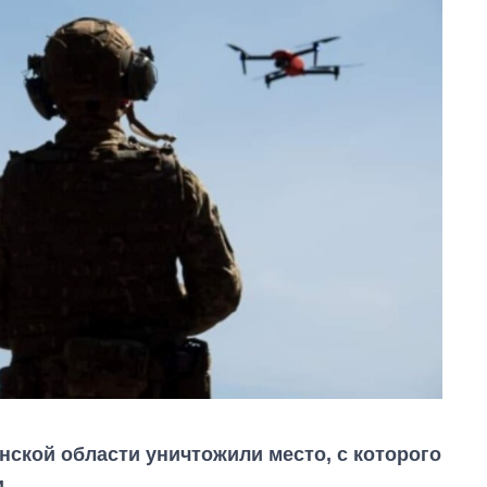
нской области уничтожили место, с которого
.