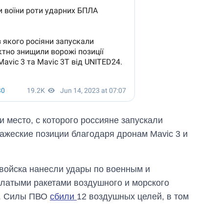
 место, с которого россияне запускали
ажеские позиции благодаря дронам Mavic 3 и
 войска нанесли удары по военным и
латыми ракетами воздушного и морского
и. Силы ПВО
сбили
12 воздушных целей, в том