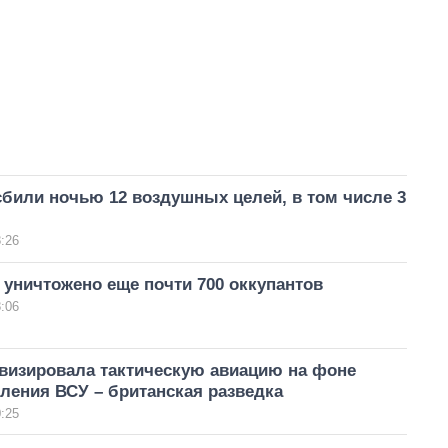
били ночью 12 воздушных целей, в том числе 3
:26
 уничтожено еще почти 700 оккупантов
:06
ивизировала тактическую авиацию на фоне
ления ВСУ – британская разведка
:25