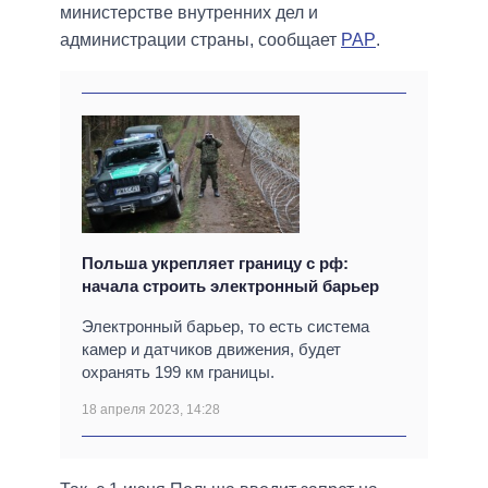
министерстве внутренних дел и
администрации страны, сообщает
PAP
.
Польша укрепляет границу с рф:
начала строить электронный барьер
Электронный барьер, то есть система
камер и датчиков движения, будет
охранять 199 км границы.
18 апреля 2023, 14:28