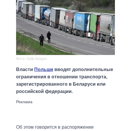
Фото: Getty Images
Власти
Польши
вводят дополнительные
ограничения в отношении транспорта,
зарегистрированного в Беларуси или
российской федерации.
Об этом говорится в распоряжении