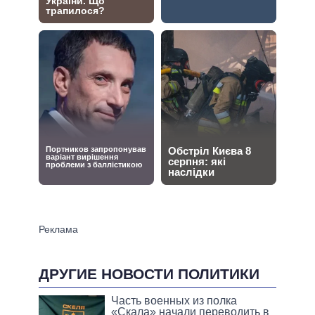
ДРУГИЕ НОВОСТИ ПОЛИТИКИ
Часть военных из полка
«Скала» начали переводить в