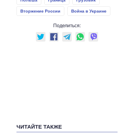
Вторжение России
Война в Украине
Поделиться:
ЧИТАЙТЕ ТАКЖЕ