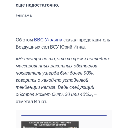
еще недостаточно.
Об этом
BBC Украина
сказал представитель
Воздушных сил ВСУ Юрий Игнат.
«Несмотря на то, что во время последних
массированных ракетных обстрелов
показатель ущерба был более 90%,
говорить о какой-то устойчивой
тенденции нельзя. Ведь следующий
обстрел может быть 30 или 40%»
, –
отметил Игнат.