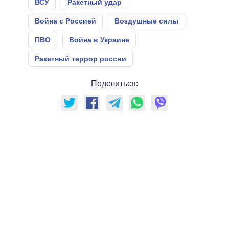
ВСУ
Ракетный удар
Война с Россией
Воздушные силы
ПВО
Война в Украине
Ракетный террор россии
Поделиться: