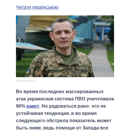
Читати українською
АрміяInform
Во время последних массированных
атак украинская система ПВО уничтожала
90%
ракет
. Но радоваться рано: это не
устойчивая тенденция, и во время
следующего обстрела показатель может
быть ниже, ведь помощи от Запада все