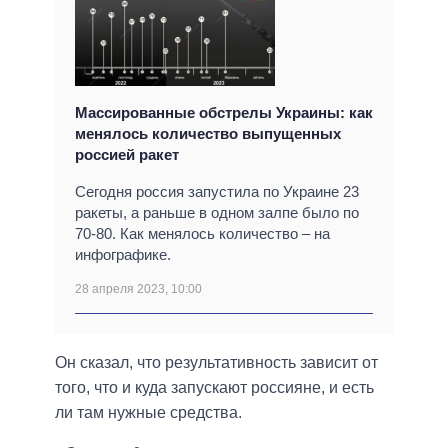
Массированные обстрелы Украины: как
менялось количество выпущенных
россией ракет
Сегодня россия запустила по Украине 23
ракеты, а раньше в одном залпе было по
70-80. Как менялось количество – на
инфографике.
28 апреля 2023, 10:00
Он сказал, что результативность зависит от
того, что и куда запускают россияне, и есть
ли там нужные средства.