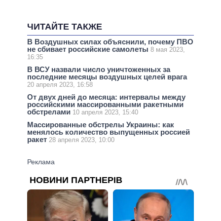
ЧИТАЙТЕ ТАКЖЕ
В Воздушных силах объяснили, почему ПВО
не сбивает российские самолеты
8 мая 2023,
16:35
В ВСУ назвали число уничтоженных за
последние месяцы воздушных целей врага
20 апреля 2023, 16:58
От двух дней до месяца: интервалы между
российскими массированными ракетными
обстрелами
10 апреля 2023, 15:40
Массированные обстрелы Украины: как
менялось количество выпущенных россией
ракет
28 апреля 2023, 10:00