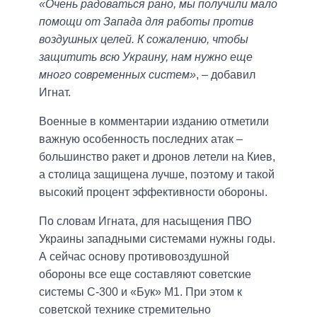
«Очень радоваться рано, мы получили мало
помощи от Запада для работы против
воздушных целей. К сожалению, чтобы
защитить всю Украину, нам нужно еще
много современных систем»
, – добавил
Игнат.
Военные в комментарии изданию отметили
важную особенность последних атак –
большинство ракет и дронов летели на Киев,
а столица защищена лучше, поэтому и такой
высокий процент эффективности обороны.
По словам Игната, для насыщения ПВО
Украины западными системами нужны годы.
А сейчас основу противовоздушной
обороны все еще составляют советские
системы С-300 и «Бук» М1. При этом к
советской технике стремительно