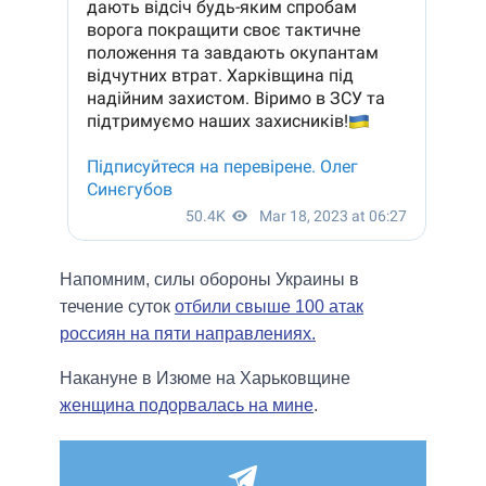
Напомним, силы обороны Украины в
течение суток
отбили свыше 100 атак
россиян на пяти направлениях.
Накануне в Изюме на Харьковщине
женщина подорвалась на мине
.