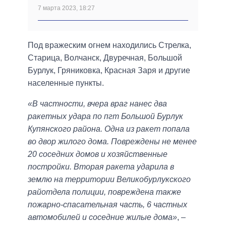
7 марта 2023, 18:27
Под вражеским огнем находились Стрелка,
Старица, Волчанск, Двуречная, Большой
Бурлук, Гряниковка, Красная Заря и другие
населенные пункты.
«В частности, вчера враг нанес два
ракетных удара по пгт Большой Бурлук
Купянского района. Одна из ракет попала
во двор жилого дома. Повреждены не менее
20 соседних домов и хозяйственные
постройки. Вторая ракета ударила в
землю на территории Великобурлукского
райотдела полиции, повреждена также
пожарно-спасательная часть, 6 частных
автомобилей и соседние жилые дома»
, –