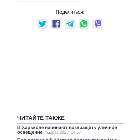
Поделиться:
ЧИТАЙТЕ ТАКЖЕ
В Харькове начинают возвращать уличное
освещение
7 марта 2023, 14:57