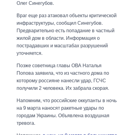
Олег Синегубов.
Враг еще раз атаковал объекты критической
инфраструктуры, сообщил Синегубов.
Предварительно есть попадание в частный
жилой дом в области. Информация о
пострадавших и масштабах разрушений
уточняется.
Позже советница главы ОВА Наталья
Попова заявила, что из частного дома по
которому россияне нанесли удар, ГСЧС
получили 2 человека. Их забрала скорая.
Напомним, что российские оккупанты в ночь
на 9 марта наносят ракетные удары по
городам Украины. Объявлена воздушная
тревога.