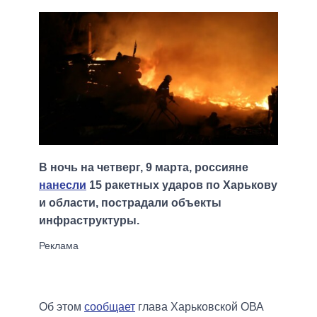
В ночь на четверг, 9 марта, россияне
нанесли
15 ракетных ударов по Харькову
и области, пострадали объекты
инфраструктуры.
Об этом
сообщает
глава Харьковской ОВА