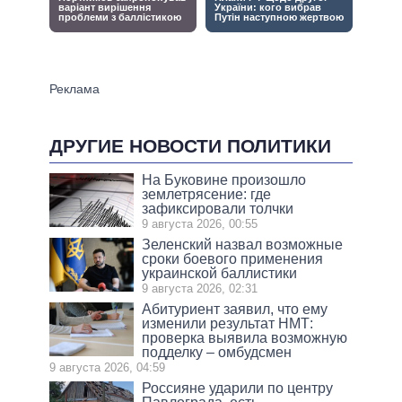
ДРУГИЕ НОВОСТИ ПОЛИТИКИ
На Буковине произошло
землетрясение: где
зафиксировали толчки
9 августа 2026, 00:55
Зеленский назвал возможные
сроки боевого применения
украинской баллистики
9 августа 2026, 02:31
Абитуриент заявил, что ему
изменили результат НМТ:
проверка выявила возможную
подделку – омбудсмен
9 августа 2026, 04:59
Россияне ударили по центру