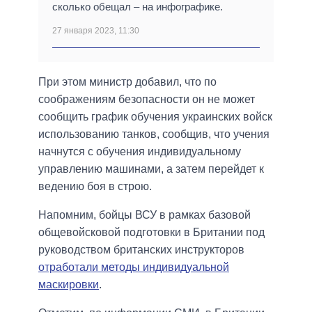
сколько обещал – на инфографике.
27 января 2023, 11:30
При этом министр добавил, что по
соображениям безопасности он не может
сообщить график обучения украинских войск
использованию танков, сообщив, что учения
начнутся с обучения индивидуальному
управлению машинами, а затем перейдет к
ведению боя в строю.
Напомним, бойцы ВСУ в рамках базовой
общевойсковой подготовки в Британии под
руководством британских инструкторов
отработали методы индивидуальной
маскировки
.