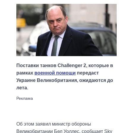
Поставки танков Challenger 2, которые в
рамках
военной помощи
передаст
Украине Великобритания, ожидаются до
лета
.
Об этом заявил министр обороны
Великобритании Бел Уоллес, сообщает Sky