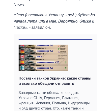
News.
«Это (поставки в Украину, - ред.) будет до
начала лета или в мае. Вероятно, ближе к
Пасхе
», - заявил он.
Поставки танков Украине: какие страны
и сколько обещали отправить
Западные танки обещали передать
Украине США, Германия, Британия,
Франция, Испания, Польша, Нидерланды
и ряд других стран. Кто, какие танки и