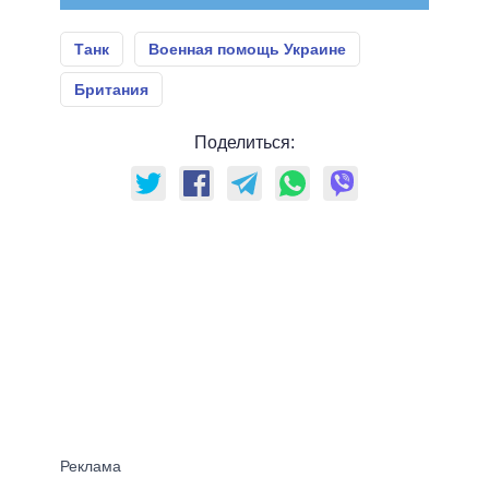
Танк
Военная помощь Украине
Британия
Поделиться: