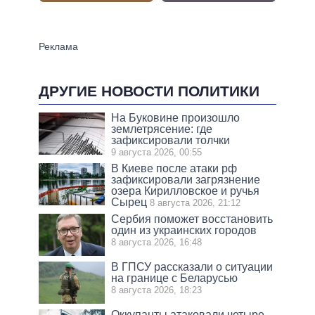
ДРУГИЕ НОВОСТИ ПОЛИТИКИ
На Буковине произошло
землетрясение: где
зафиксировали толчки
9 августа 2026, 00:55
В Киеве после атаки рф
зафиксировали загрязнение
озера Кирилловское и ручья
Сырец
8 августа 2026, 21:12
Сербия поможет восстановить
один из украинских городов
8 августа 2026, 16:48
В ГПСУ рассказали о ситуации
на границе с Беларусью
8 августа 2026, 18:23
Оккупанты атаковали четыре