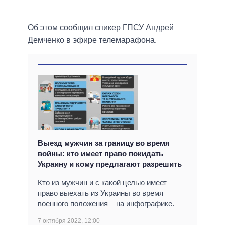
Об этом сообщил спикер ГПСУ Андрей
Демченко в эфире телемарафона.
Выезд мужчин за границу во время
войны: кто имеет право покидать
Украину и кому предлагают разрешить
Кто из мужчин и с какой целью имеет
право выехать из Украины во время
военного положения – на инфографике.
7 октября 2022, 12:00