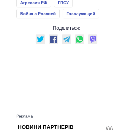
Агрессия РФ
ГПСУ
Война с Россией
Госслужащий
Поделиться: