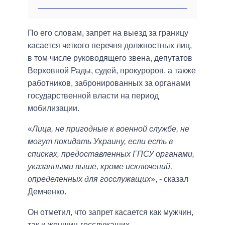
По его словам, запрет на выезд за границу
касается четкого перечня должностных лиц,
в том числе руководящего звена, депутатов
Верховной Рады, судей, прокуроров, а также
работников, забронированных за органами
государственной власти на период
мобилизации.
«
Лица, не пригодные к военной службе, не
могут покидать Украину, если есть в
списках, предоставленных ГПСУ органами,
указанными выше, кроме исключений,
определенных для госслужащих
», - сказал
Демченко.
Он отметил, что запрет касается как мужчин,
так и женщин-госслужащих.