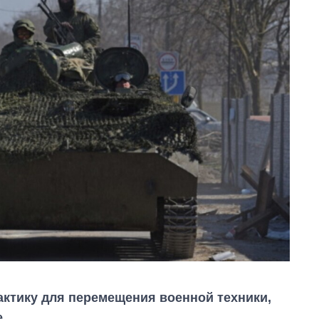
ктику для перемещения военной техники,
.