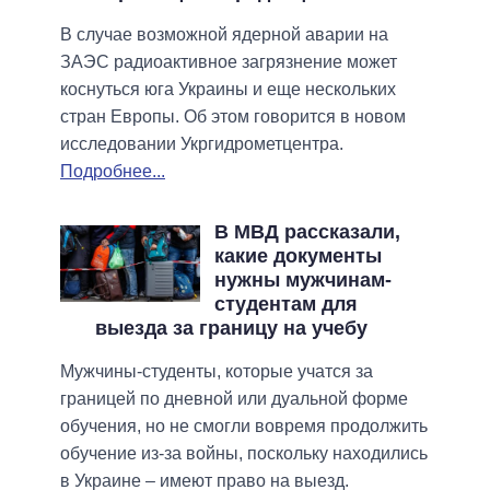
В случае возможной ядерной аварии на
ЗАЭС радиоактивное загрязнение может
коснуться юга Украины и еще нескольких
стран Европы. Об этом говорится в новом
исследовании Укргидрометцентра.
Подробнее...
В МВД рассказали,
какие документы
нужны мужчинам-
студентам для
выезда за границу на учебу
Мужчины-студенты, которые учатся за
границей по дневной или дуальной форме
обучения, но не смогли вовремя продолжить
обучение из-за войны, поскольку находились
в Украине – имеют право на выезд.