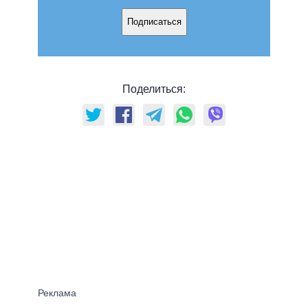
Подписаться
Поделиться: