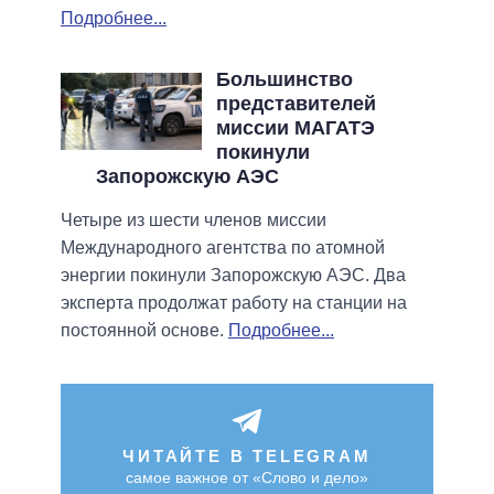
Подробнее...
Большинство
представителей
миссии МАГАТЭ
покинули
Запорожскую АЭС
Четыре из шести членов миссии
Международного агентства по атомной
энергии покинули Запорожскую АЭС. Два
эксперта продолжат работу на станции на
постоянной основе.
Подробнее...
ЧИТАЙТЕ В TELEGRAM
самое важное от «Слово и дело»