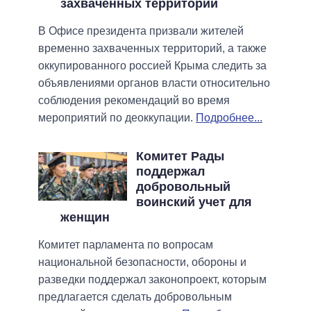
захваченных территорий
В Офисе президента призвали жителей
временно захваченных территорий, а также
оккупированного россией Крыма следить за
объявлениями органов власти относительно
соблюдения рекомендаций во время
мероприятий по деоккупации.
Подробнее...
Комитет Рады
поддержал
добровольный
воинский учет для
женщин
Комитет парламента по вопросам
национальной безопасности, обороны и
разведки поддержал законопроект, которым
предлагается сделать добровольным