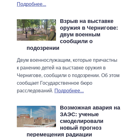
Подробнее...
Взрыв на выставке
оружия в Чернигове:
двум военным
сообщили о
подозрении
Двум военнослужащим, которые причастны
к ранению детей на выставке оружия в
Чернигове, сообщили о подозрении. Об этом
сообщает Государственное бюро
расследований.
Подробнее...
Возможная авария на
ЗАЭС: ученые
смоделировали
новый прогноз
перемещения радиации