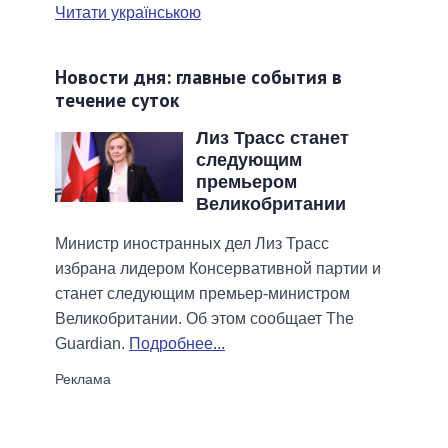
Читати українською
Новости дня: главные события в
течение суток
Лиз Трасс станет
следующим
премьером
Великобритании
Министр иностранных дел Лиз Трасс
избрана лидером Консервативной партии и
станет следующим премьер-министром
Великобритании. Об этом сообщает The
Guardian.
Подробнее...