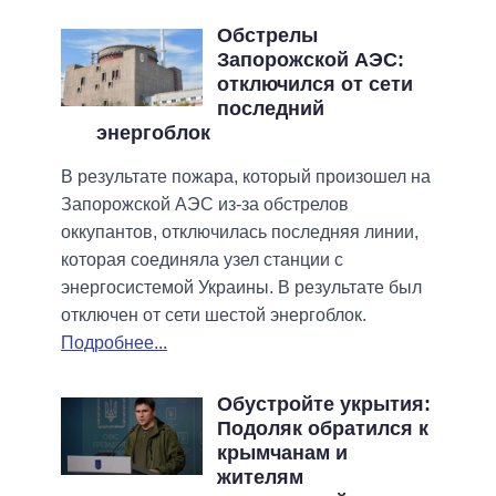
Обстрелы
Запорожской АЭС:
отключился от сети
последний
энергоблок
В результате пожара, который произошел на
Запорожской АЭС из-за обстрелов
оккупантов, отключилась последняя линии,
которая соединяла узел станции с
энергосистемой Украины. В результате был
отключен от сети шестой энергоблок.
Подробнее...
Обустройте укрытия:
Подоляк обратился к
крымчанам и
жителям