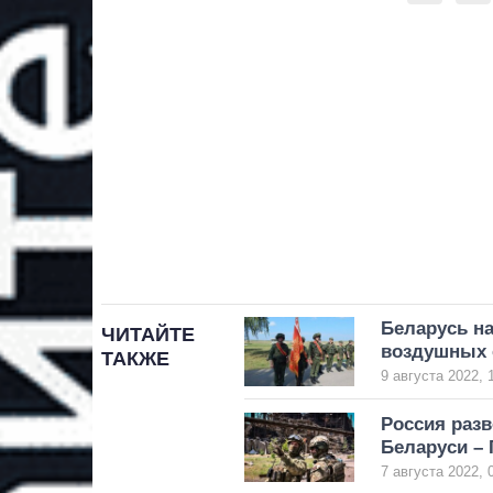
Беларусь на
ЧИТАЙТЕ
воздушных 
ТАКЖЕ
9 августа 2022, 
Россия раз
Беларуси –
7 августа 2022, 