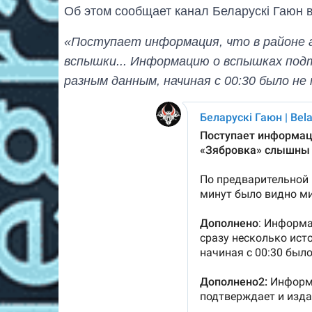
Об этом сообщает канал Беларускі Гаюн 
«Поступает информация, что в районе 
вспышки... Информацию о вспышках под
разным данным, начиная с 00:30 было не