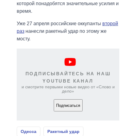
которой понадобятся значительные усилия и
время.
Уже 27 апреля российские оккупанты
второй
раз
нанесли ракетный удар по этому же
мосту.
ПОДПИСЫВАЙТЕСЬ НА НАШ
YOUTUBE КАНАЛ
и смотрите первыми новые видео от «Слово и
дело»
Подписаться
Одесса
Ракетный удар