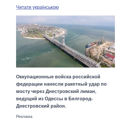
Читати українською
Оккупационные войска российской
федерации нанесли ракетный удар по
мосту через Днестровский лиман,
ведущий из Одессы в Белгород-
Днестровский район.