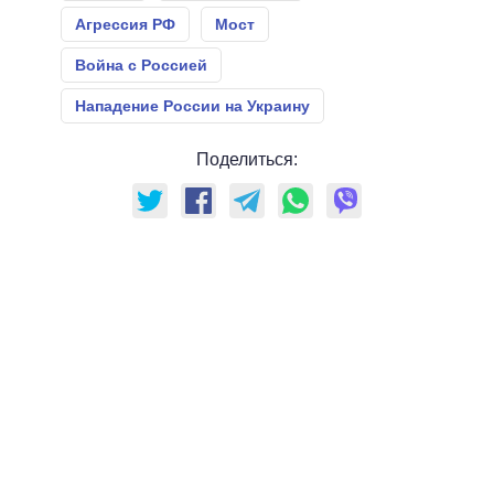
Агрессия РФ
Мост
Война с Россией
Нападение России на Украину
Поделиться: