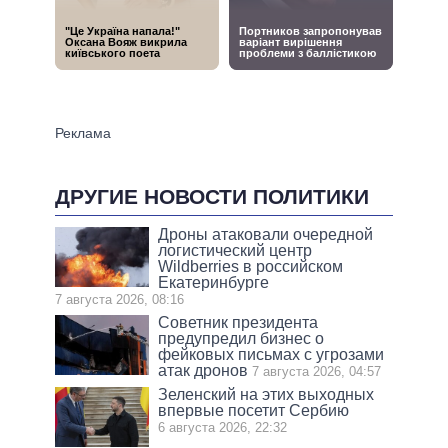
ДРУГИЕ НОВОСТИ ПОЛИТИКИ
Дроны атаковали очередной
логистический центр
Wildberries в российском
Екатеринбурге
7 августа 2026, 08:16
Советник президента
предупредил бизнес о
фейковых письмах с угрозами
атак дронов
7 августа 2026, 04:57
Зеленский на этих выходных
впервые посетит Сербию
6 августа 2026, 22:32