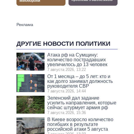
ДРУГИЕ НОВОСТИ ПОЛИТИКИ
Атака рф на Сумщину:
количество пострадавших
увеличилось до 13 человек
7 августа 2026, 13:22
От 1 месяца – до 5 лет: кто и
как долго занимал должность
руководителя СВР
7 августа 2026, 14:44
Зеленский дал задание
усилить направления, которые
сейчас штурмует армия рф
7 августа 2026, 15:36
В Киеве возросло количество
погибших в результате
российской атаки 5 августа