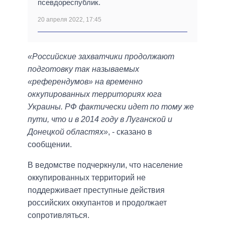
псевдореспублик.
20 апреля 2022, 17:45
«Российские захватчики продолжают
подготовку так называемых
«референдумов» на временно
оккупированных территориях юга
Украины. РФ фактически идет по тому же
пути, что и в 2014 году в Луганской и
Донецкой областях»
, - сказано в
сообщении.
В ведомстве подчеркнули, что население
оккупированных территорий не
поддерживает преступные действия
российских оккупантов и продолжает
сопротивляться.