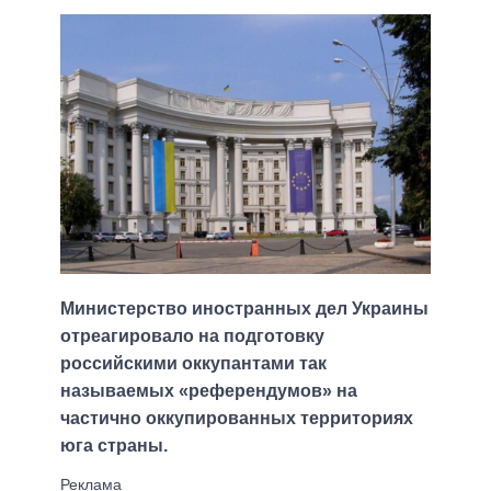
Министерство иностранных дел Украины
отреагировало на подготовку
российскими оккупантами так
называемых «референдумов» на
частично оккупированных территориях
юга страны.