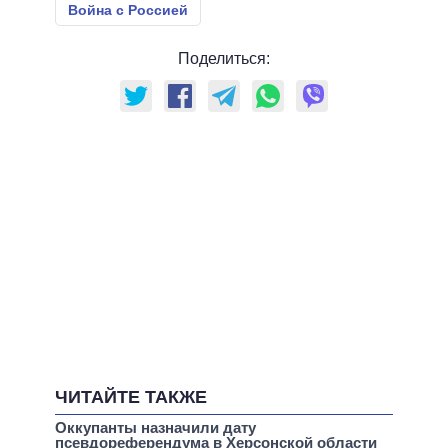
Война с Россией
Поделиться:
ЧИТАЙТЕ ТАКЖЕ
Оккупанты назначили дату
псевдореферендума в Херсонской области