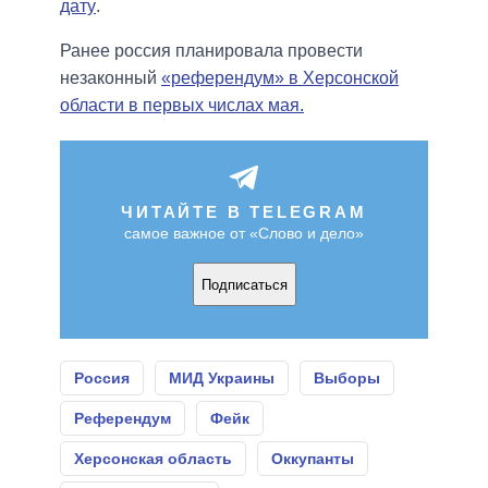
дату
.
Ранее россия планировала провести
незаконный
«референдум» в Херсонской
области в первых числах мая.
ЧИТАЙТЕ В TELEGRAM
самое важное от «Слово и дело»
Подписаться
Россия
МИД Украины
Выборы
Референдум
Фейк
Херсонская область
Оккупанты