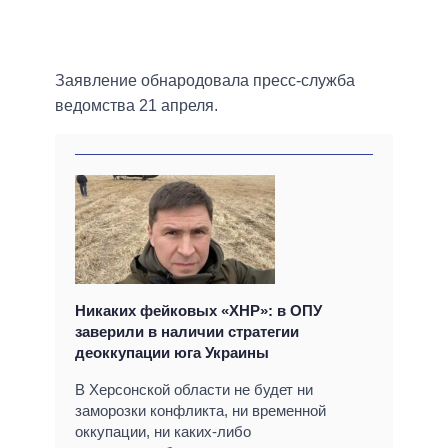
Заявление обнародовала пресс-служба
ведомства 21 апреля.
Никаких фейковых «ХНР»: в ОПУ
заверили в наличии стратегии
деоккупации юга Украины
В Херсонской области не будет ни
заморозки конфликта, ни временной
оккупации, ни каких-либо