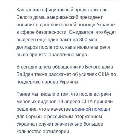
Как заявил официальный представитель
Белого дома, американский президент
объявит о дополнительной помощи Украине
в сфере безопасности. Ожидается, что будет
выделен еще один пакет на 800 млн
долларов после того, как в начале апреля
была принята аналогична мера.
В сегодняшнем обращении из Белого дома
Байден также расскажет об усилиях США по
поддержке народа Украины.
Ранее мы писали о том, что после встречи
мировых лидеров 19 апреля США приняли
решение, что в качестве
военной помощи
для борьбы с российским вторжением
Украина получит значительно большее
количество артиллерии.