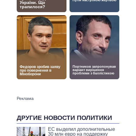
ДРУГИЕ НОВОСТИ ПОЛИТИКИ
ЕС выделил дополнительные
30 млн евро на поддержку