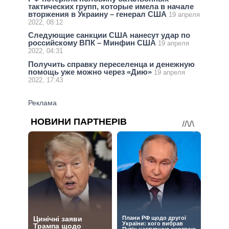
тактических групп, которые имела в начале
вторжения в Украину – генерал США
19 апреля
2022, 08:12
Следующие санкции США нанесут удар по
российскому ВПК – Минфин США
19 апреля
2022, 04:31
Получить справку переселенца и денежную
помощь уже можно через «Дию»
19 апреля
2022, 17:43