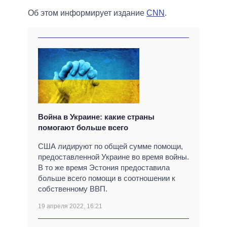
Об этом информирует издание
CNN
.
Война в Украине: какие страны
помогают больше всего
США лидируют по общей сумме помощи,
предоставленной Украине во время войны.
В то же время Эстония предоставила
больше всего помощи в соотношении к
собственному ВВП.
19 апреля 2022, 16:21