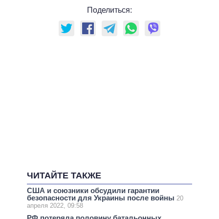
Поделиться:
ЧИТАЙТЕ ТАКЖЕ
США и союзники обсудили гарантии
безопасности для Украины после войны
20
апреля 2022, 09:58
РФ потеряла половину батальонных