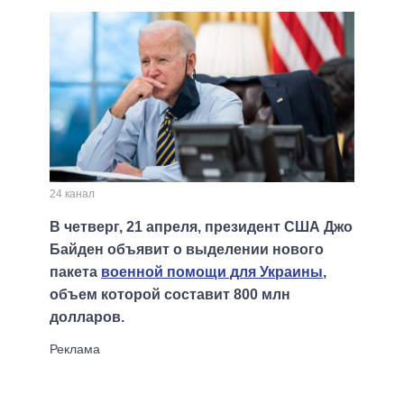
24 канал
В четверг, 21 апреля, президент США Джо
Байден объявит о выделении нового
пакета
военной помощи для Украины
,
объем которой составит 800 млн
долларов.