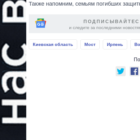
Также напомним, семьям погибших защи
ПОДПИСЫВАЙТЕС
и следите за последними новостя
Киевская область
Мост
Ирпень
Во
По