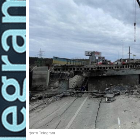
фото Telegram