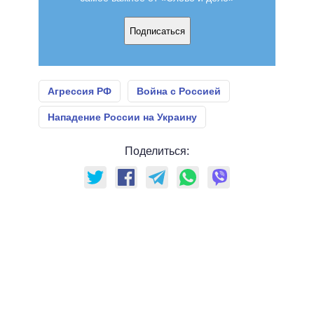
Подписаться
Агрессия РФ
Война с Россией
Нападение России на Украину
Поделиться: