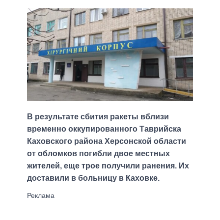
В результате сбития ракеты вблизи
временно оккупированного Таврийска
Каховского района Херсонской области
от обломков погибли двое местных
жителей, еще трое получили ранения. Их
доставили в больницу в Каховке.