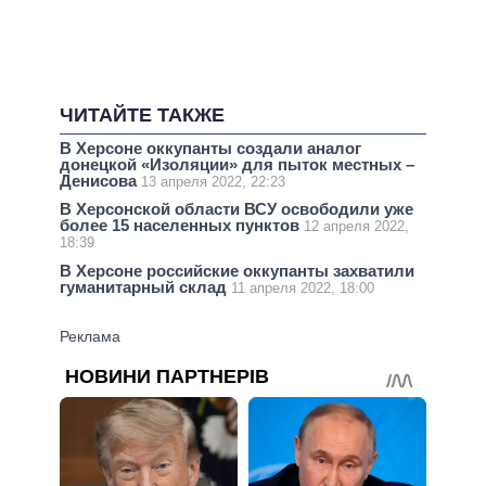
ЧИТАЙТЕ ТАКЖЕ
В Херсоне оккупанты создали аналог
донецкой «Изоляции» для пыток местных –
Денисова
13 апреля 2022, 22:23
В Херсонской области ВСУ освободили уже
более 15 населенных пунктов
12 апреля 2022,
18:39
В Херсоне российские оккупанты захватили
гуманитарный склад
11 апреля 2022, 18:00