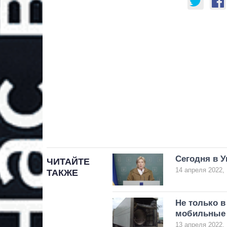
Сегодня в У
ЧИТАЙТЕ
14 апреля 2022, 
ТАКЖЕ
Не только в
мобильные 
13 апреля 2022, 