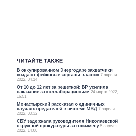
ЧИТАЙТЕ ТАКЖЕ
В оккупированном Энергодаре захватчики
создают фейковые «органы власти»
7 апреля
2022, 04:14
От 10 до 12 лет за решеткой: ВР усилила
наказание за коллаборационизм
24 марта 2022,
16:51
Монастырский рассказал о единичных
случаях предателей в системе МВД
7 апреля
2022, 00:32
СБУ задержала руководителя Николаевской
окружной прокуратуры за госизмену
5 апреля
2022, 14:00