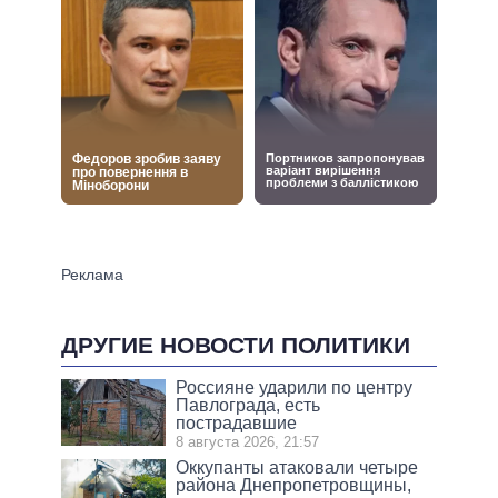
ДРУГИЕ НОВОСТИ ПОЛИТИКИ
Россияне ударили по центру
Павлограда, есть
пострадавшие
8 августа 2026, 21:57
Оккупанты атаковали четыре
района Днепропетровщины,