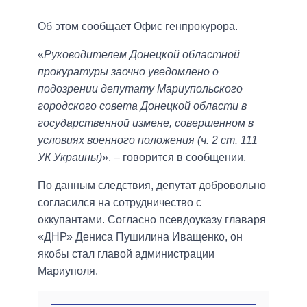
Об этом сообщает Офис генпрокурора.
«
Руководителем Донецкой областной
прокуратуры заочно уведомлено о
подозрении депутату Мариупольского
городского совета Донецкой области в
государственной измене, совершенном в
условиях военного положения (ч. 2 ст. 111
УК Украины)
», – говорится в сообщении.
По данным следствия, депутат добровольно
согласился на сотрудничество с
оккупантами. Согласно псевдоуказу главаря
«ДНР» Дениса Пушилина Иващенко, он
якобы стал главой администрации
Мариуполя.