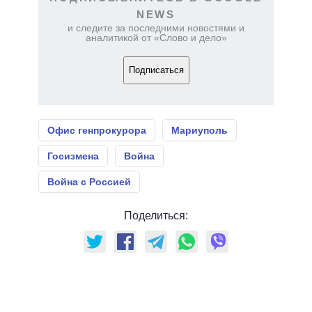
NEWS
и следите за последними новостями и
аналитикой от «Слово и дело»
Подписаться
Офис генпрокурора
Мариуполь
Госизмена
Война
Война с Россией
Поделиться: