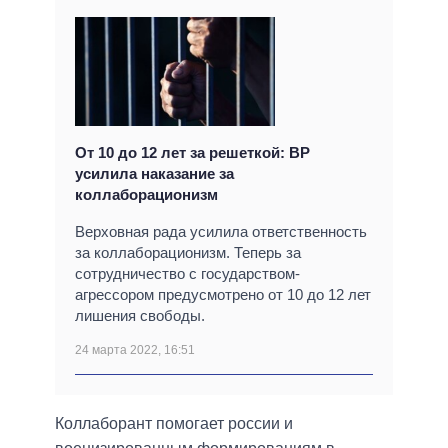
От 10 до 12 лет за решеткой: ВР
усилила наказание за
коллаборационизм
Верховная рада усилила ответственность
за коллаборационизм. Теперь за
сотрудничество с государством-
агрессором предусмотрено от 10 до 12 лет
лишения свободы.
24 марта 2022, 16:51
Коллаборант помогает россии и