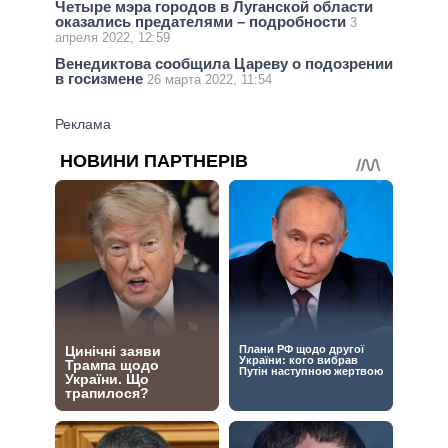
Четыре мэра городов в Луганской области
оказались предателями – подробности
3
апреля 2022, 12:59
Венедиктова сообщила Цареву о подозрении
в госизмене
26 марта 2022, 11:54