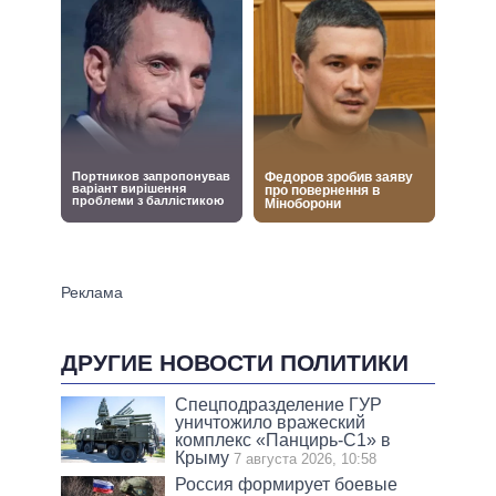
ДРУГИЕ НОВОСТИ ПОЛИТИКИ
Спецподразделение ГУР
уничтожило вражеский
комплекс «Панцирь-С1» в
Крыму
7 августа 2026, 10:58
Россия формирует боевые