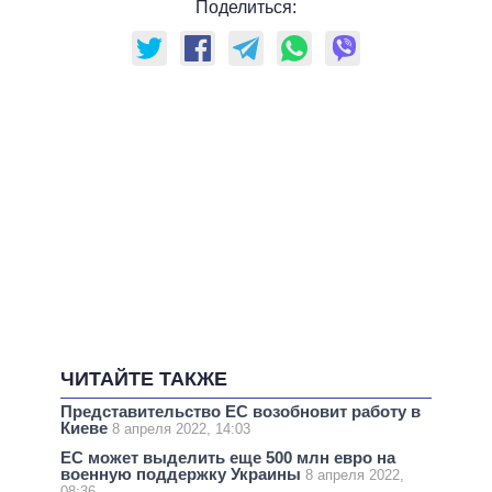
Поделиться:
ЧИТАЙТЕ ТАКЖЕ
Представительство ЕС возобновит работу в
Киеве
8 апреля 2022, 14:03
ЕС может выделить еще 500 млн евро на
военную поддержку Украины
8 апреля 2022,
08:36