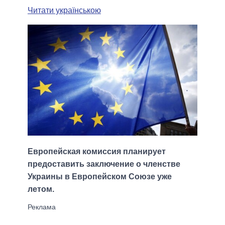
Читати українською
Европейская комиссия планирует
предоставить заключение о членстве
Украины в Европейском Союзе уже
летом.