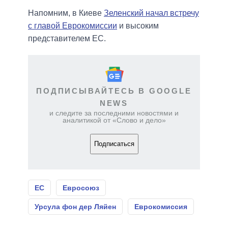
Напомним, в Киеве
Зеленский начал встречу
с главой Еврокомиссии
и высоким
представителем ЕС.
ПОДПИСЫВАЙТЕСЬ В GOOGLE
NEWS
и следите за последними новостями и
аналитикой от «Слово и дело»
Подписаться
ЕС
Евросоюз
Урсула фон дер Ляйен
Еврокомиссия