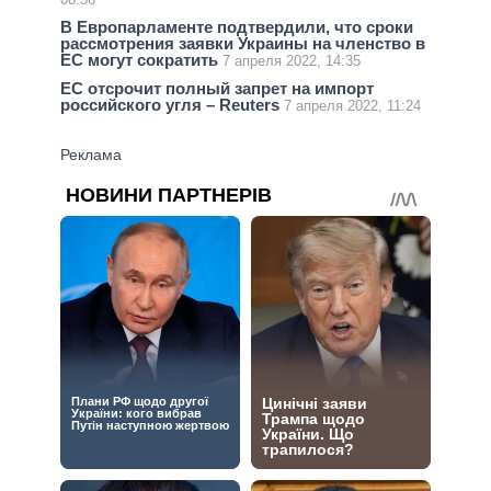
В Европарламенте подтвердили, что сроки
рассмотрения заявки Украины на членство в
ЕС могут сократить
7 апреля 2022, 14:35
ЕС отсрочит полный запрет на импорт
российского угля – Reuters
7 апреля 2022, 11:24