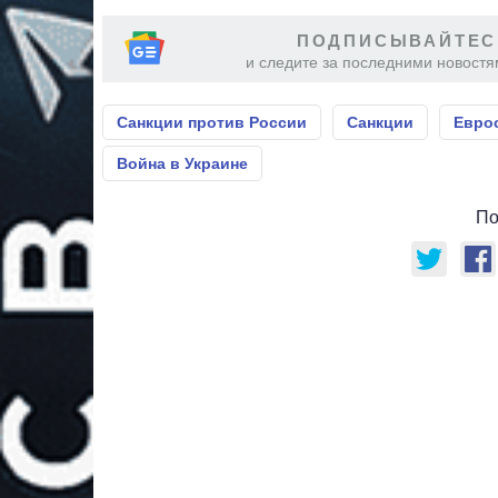
ПОДПИСЫВАЙТЕС
и следите за последними новостя
Санкции против России
Санкции
Евро
Война в Украине
По