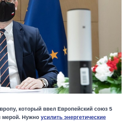
Европу, который ввел Европейский союз 5
й мерой. Нужно
усилить энергетические