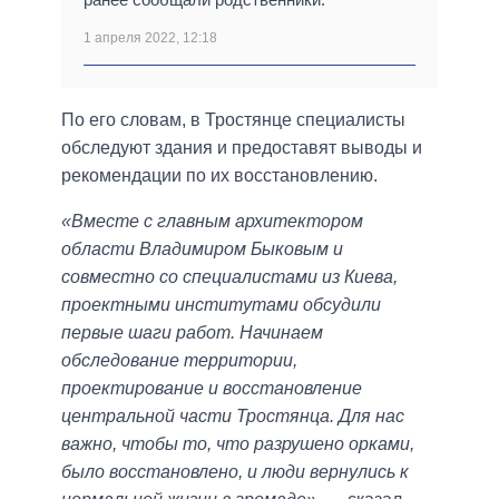
1 апреля 2022, 12:18
По его словам, в Тростянце специалисты
обследуют здания и предоставят выводы и
рекомендации по их восстановлению.
«Вместе с главным архитектором
области Владимиром Быковым и
совместно со специалистами из Киева,
проектными институтами обсудили
первые шаги работ. Начинаем
обследование территории,
проектирование и восстановление
центральной части Тростянца. Для нас
важно, чтобы то, что разрушено орками,
было восстановлено, и люди вернулись к