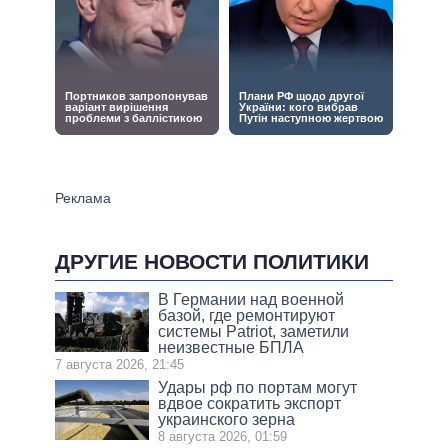
ДРУГИЕ НОВОСТИ ПОЛИТИКИ
В Германии над военной
базой, где ремонтируют
системы Patriot, заметили
неизвестные БПЛА
7 августа 2026, 21:45
Удары рф по портам могут
вдвое сократить экспорт
украинского зерна
8 августа 2026, 01:59