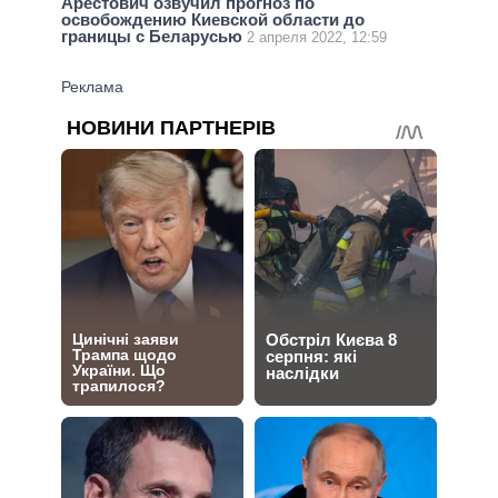
Арестович озвучил прогноз по
освобождению Киевской области до
границы с Беларусью
2 апреля 2022, 12:59