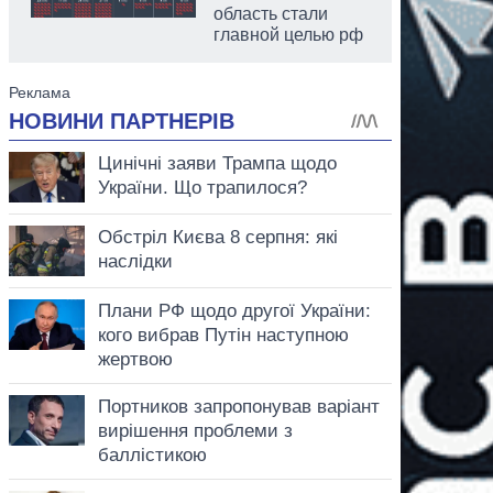
область стали
главной целью рф