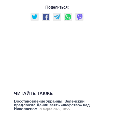
Поделиться:
ЧИТАЙТЕ ТАКЖЕ
Восстановление Украины: Зеленский
предложил Дании взять «шефство» над
Николаевом
29 марта 2022, 18:27