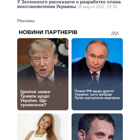
У Зеленского рассказали о разработке плана
восстановления Украины
28 марта 2022, 03:33