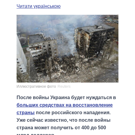
Читати українською
Иллюстративное фото
Reuters
После войны Украина будет нуждаться в
больших средствах на восстановление
страны
после российского нападения.
Уже сейчас известно, что после войны
страна может получить от 400 до 500