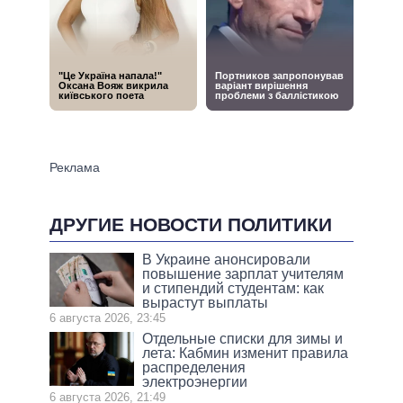
ДРУГИЕ НОВОСТИ ПОЛИТИКИ
В Украине анонсировали
повышение зарплат учителям
и стипендий студентам: как
вырастут выплаты
6 августа 2026, 23:45
Отдельные списки для зимы и
лета: Кабмин изменит правила
распределения
электроэнергии
6 августа 2026, 21:49