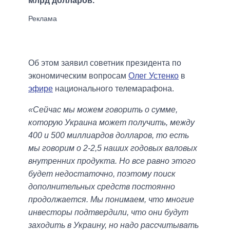
млрд долларов.
Об этом заявил советник президента по
экономическим вопросам
Олег Устенко
в
эфире
национального телемарафона.
«Сейчас мы можем говорить о сумме,
которую Украина может получить, между
400 и 500 миллиардов долларов, то есть
мы говорим о 2-2,5 наших годовых валовых
внутренних продукта. Но все равно этого
будет недостаточно, поэтому поиск
дополнительных средств постоянно
продолжается. Мы понимаем, что многие
инвесторы подтвердили, что они будут
заходить в Украину, но надо рассчитывать