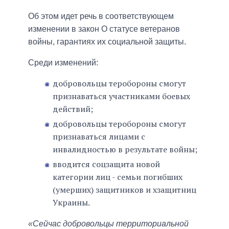
Об этом идет речь в соответствующем
изменении в закон О статусе ветеранов
войны, гарантиях их социальной защиты.
Среди изменений:
добровольцы теробороны смогут
признаваться участниками боевых
действий;
добровольцы теробороны смогут
признаваться лицами с
инвалидностью в результате войны;
вводится соцзащита новой
категории лиц - семьи погибших
(умерших) защитников и хзащитниц
Украины.
«Сейчас добровольцы территориальной