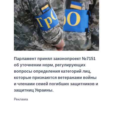
Парламент принял законопроект №7151
об уточнении норм, регулирующих
вопросы определения категорий лиц,
которые признаются ветеранами войны
и членами семей погибших защитников и
защитниц Украины.