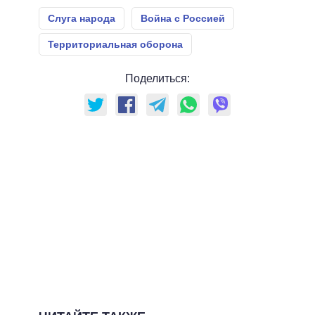
Слуга народа
Война с Россией
Территориальная оборона
Поделиться: