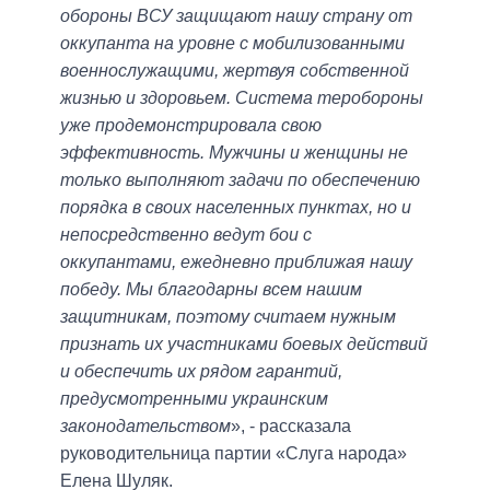
обороны ВСУ защищают нашу страну от
оккупанта на уровне с мобилизованными
военнослужащими, жертвуя собственной
жизнью и здоровьем. Система теробороны
уже продемонстрировала свою
эффективность. Мужчины и женщины не
только выполняют задачи по обеспечению
порядка в своих населенных пунктах, но и
непосредственно ведут бои с
оккупантами, ежедневно приближая нашу
победу. Мы благодарны всем нашим
защитникам, поэтому считаем нужным
признать их участниками боевых действий
и обеспечить их рядом гарантий,
предусмотренными украинским
законодательством
», - рассказала
руководительница партии «Слуга народа»
Елена Шуляк.